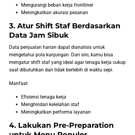
Mengurangi beban kerja frontliner
Meningkatkan akurasi pesanan
3. Atur Shift Staf Berdasarkan
Data Jam Sibuk
Data penjualan harian dapat dianalisis untuk
mengetahui pola kunjungan. Dari sini, kamu bisa
mengatur shift staf yang ideal agar tenaga kerja cukup
saat dibutuhkan dan tidak berlebih di waktu sepi.
Manfaat:
Efisiensi tenaga kerja
Menghindari kelelahan staf
Meningkatkan performa layanan
4. Lakukan Pre-Preparation
untuk Menu Populer