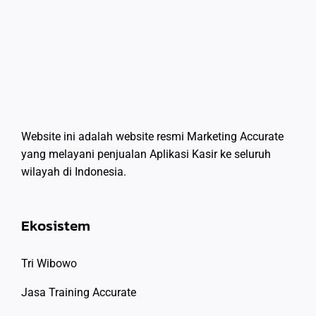
Website ini adalah website resmi Marketing Accurate
yang melayani penjualan Aplikasi Kasir ke seluruh
wilayah di Indonesia.
Ekosistem
Tri Wibowo
Jasa Training Accurate