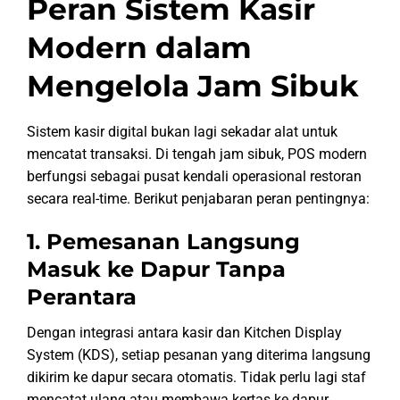
Peran Sistem Kasir
Modern dalam
Mengelola Jam Sibuk
Sistem kasir digital bukan lagi sekadar alat untuk
mencatat transaksi. Di tengah jam sibuk, POS modern
berfungsi sebagai pusat kendali operasional restoran
secara real-time. Berikut penjabaran peran pentingnya:
1. Pemesanan Langsung
Masuk ke Dapur Tanpa
Perantara
Dengan integrasi antara kasir dan Kitchen Display
System (KDS), setiap pesanan yang diterima langsung
dikirim ke dapur secara otomatis. Tidak perlu lagi staf
mencatat ulang atau membawa kertas ke dapur,