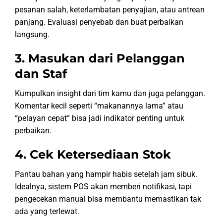
pesanan salah, keterlambatan penyajian, atau antrean
panjang. Evaluasi penyebab dan buat perbaikan
langsung.
3. Masukan dari Pelanggan
dan Staf
Kumpulkan insight dari tim kamu dan juga pelanggan.
Komentar kecil seperti “makanannya lama” atau
“pelayan cepat” bisa jadi indikator penting untuk
perbaikan.
4. Cek Ketersediaan Stok
Pantau bahan yang hampir habis setelah jam sibuk.
Idealnya, sistem POS akan memberi notifikasi, tapi
pengecekan manual bisa membantu memastikan tak
ada yang terlewat.