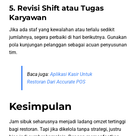
5. Revisi Shift atau Tugas
Karyawan
Jika ada staf yang kewalahan atau terlalu sedikit
jumlahnya, segera perbaiki di hari berikutnya. Gunakan
pola kunjungan pelanggan sebagai acuan penyusunan
tim.
Baca juga:
Aplikasi Kasir Untuk
Restoran Dari Accurate POS
Kesimpulan
Jam sibuk seharusnya menjadi ladang omzet tertinggi
bagi restoran. Tapi jika dikelola tanpa strategi, justru