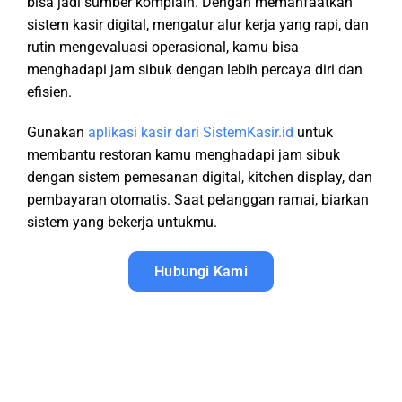
bisa jadi sumber komplain. Dengan memanfaatkan
sistem kasir digital, mengatur alur kerja yang rapi, dan
rutin mengevaluasi operasional, kamu bisa
menghadapi jam sibuk dengan lebih percaya diri dan
efisien.
Gunakan
aplikasi kasir dari SistemKasir.id
untuk
membantu restoran kamu menghadapi jam sibuk
dengan sistem pemesanan digital, kitchen display, dan
pembayaran otomatis. Saat pelanggan ramai, biarkan
sistem yang bekerja untukmu.
Hubungi Kami