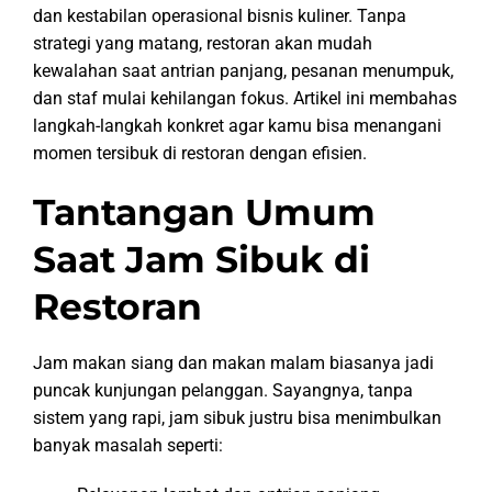
dan kestabilan operasional bisnis kuliner. Tanpa
strategi yang matang, restoran akan mudah
kewalahan saat antrian panjang, pesanan menumpuk,
dan staf mulai kehilangan fokus. Artikel ini membahas
langkah-langkah konkret agar kamu bisa menangani
momen tersibuk di restoran dengan efisien.
Tantangan Umum
Saat Jam Sibuk di
Restoran
Jam makan siang dan makan malam biasanya jadi
puncak kunjungan pelanggan. Sayangnya, tanpa
sistem yang rapi, jam sibuk justru bisa menimbulkan
banyak masalah seperti: