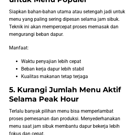
Siapkan bahan-bahan utama atau setengah jadi untuk
menu yang paling sering dipesan selama jam sibuk.
Teknik ini akan mempercepat proses memasak dan
mengurangi beban dapur.
Manfaat:
Waktu penyajian lebih cepat
Beban kerja dapur lebih stabil
Kualitas makanan tetap terjaga
5. Kurangi Jumlah Menu Aktif
Selama Peak Hour
Terlalu banyak pilihan menu bisa memperlambat
proses pemesanan dan produksi. Menyederhanakan
menu saat jam sibuk membantu dapur bekerja lebih
fokus dan cepat.