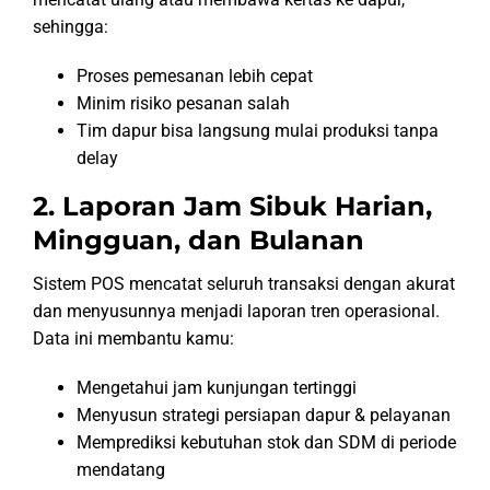
sehingga:
Proses pemesanan lebih cepat
Minim risiko pesanan salah
Tim dapur bisa langsung mulai produksi tanpa
delay
2. Laporan Jam Sibuk Harian,
Mingguan, dan Bulanan
Sistem POS mencatat seluruh transaksi dengan akurat
dan menyusunnya menjadi laporan tren operasional.
Data ini membantu kamu:
Mengetahui jam kunjungan tertinggi
Menyusun strategi persiapan dapur & pelayanan
Memprediksi kebutuhan stok dan SDM di periode
mendatang