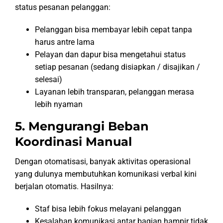
status pesanan pelanggan:
Pelanggan bisa membayar lebih cepat tanpa
harus antre lama
Pelayan dan dapur bisa mengetahui status
setiap pesanan (sedang disiapkan / disajikan /
selesai)
Layanan lebih transparan, pelanggan merasa
lebih nyaman
5. Mengurangi Beban
Koordinasi Manual
Dengan otomatisasi, banyak aktivitas operasional
yang dulunya membutuhkan komunikasi verbal kini
berjalan otomatis. Hasilnya:
Staf bisa lebih fokus melayani pelanggan
Kesalahan komunikasi antar bagian hampir tidak