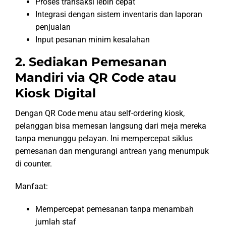
Proses transaksi lebih cepat
Integrasi dengan sistem inventaris dan laporan
penjualan
Input pesanan minim kesalahan
2. Sediakan Pemesanan
Mandiri via QR Code atau
Kiosk Digital
Dengan QR Code menu atau self-ordering kiosk,
pelanggan bisa memesan langsung dari meja mereka
tanpa menunggu pelayan. Ini mempercepat siklus
pemesanan dan mengurangi antrean yang menumpuk
di counter.
Manfaat:
Mempercepat pemesanan tanpa menambah
jumlah staf