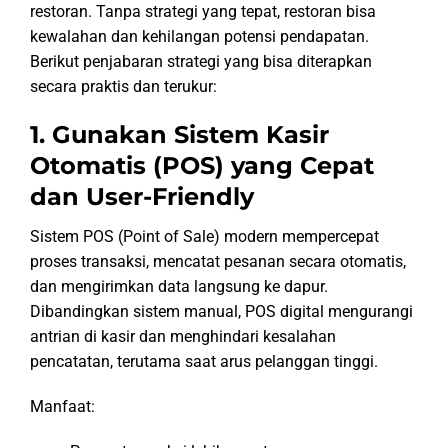
restoran. Tanpa strategi yang tepat, restoran bisa
kewalahan dan kehilangan potensi pendapatan.
Berikut penjabaran strategi yang bisa diterapkan
secara praktis dan terukur:
1. Gunakan Sistem Kasir
Otomatis (POS) yang Cepat
dan User-Friendly
Sistem POS (Point of Sale) modern mempercepat
proses transaksi, mencatat pesanan secara otomatis,
dan mengirimkan data langsung ke dapur.
Dibandingkan sistem manual, POS digital mengurangi
antrian di kasir dan menghindari kesalahan
pencatatan, terutama saat arus pelanggan tinggi.
Manfaat: