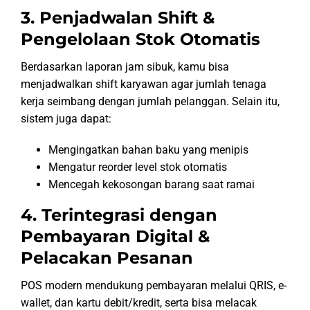
3. Penjadwalan Shift &
Pengelolaan Stok Otomatis
Berdasarkan laporan jam sibuk, kamu bisa
menjadwalkan shift karyawan agar jumlah tenaga
kerja seimbang dengan jumlah pelanggan. Selain itu,
sistem juga dapat:
Mengingatkan bahan baku yang menipis
Mengatur reorder level stok otomatis
Mencegah kekosongan barang saat ramai
4. Terintegrasi dengan
Pembayaran Digital &
Pelacakan Pesanan
POS modern mendukung pembayaran melalui QRIS, e-
wallet, dan kartu debit/kredit, serta bisa melacak