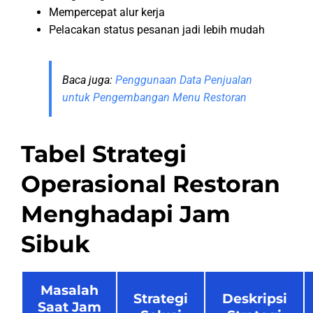
Mempercepat alur kerja
Pelacakan status pesanan jadi lebih mudah
Baca juga:
Penggunaan Data Penjualan
untuk Pengembangan Menu Restoran
Tabel Strategi
Operasional Restoran
Menghadapi Jam
Sibuk
Masalah
Strategi
Deskripsi
Saat Jam