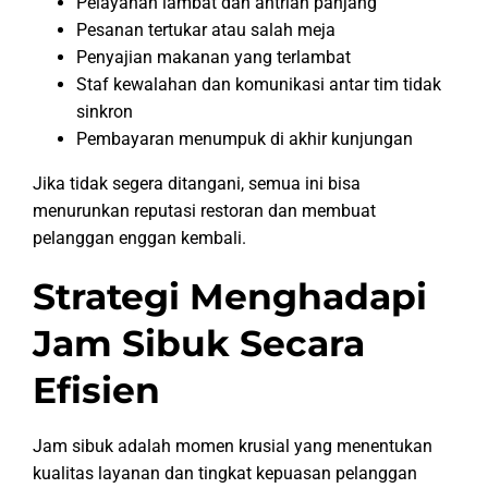
Pelayanan lambat dan antrian panjang
Pesanan tertukar atau salah meja
Penyajian makanan yang terlambat
Staf kewalahan dan komunikasi antar tim tidak
sinkron
Pembayaran menumpuk di akhir kunjungan
Jika tidak segera ditangani, semua ini bisa
menurunkan reputasi restoran dan membuat
pelanggan enggan kembali.
Strategi Menghadapi
Jam Sibuk Secara
Efisien
Jam sibuk adalah momen krusial yang menentukan
kualitas layanan dan tingkat kepuasan pelanggan