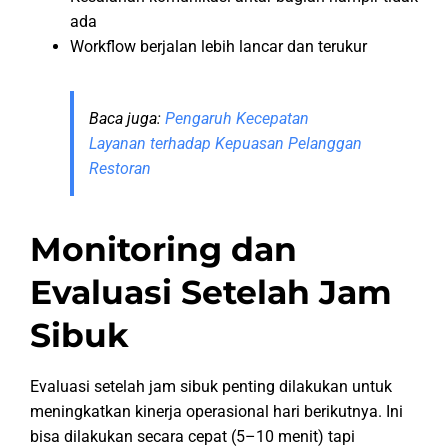
ada
Workflow berjalan lebih lancar dan terukur
Baca juga:
Pengaruh Kecepatan
Layanan terhadap Kepuasan Pelanggan
Restoran
Monitoring dan
Evaluasi Setelah Jam
Sibuk
Evaluasi setelah jam sibuk penting dilakukan untuk
meningkatkan kinerja operasional hari berikutnya. Ini
bisa dilakukan secara cepat (5–10 menit) tapi