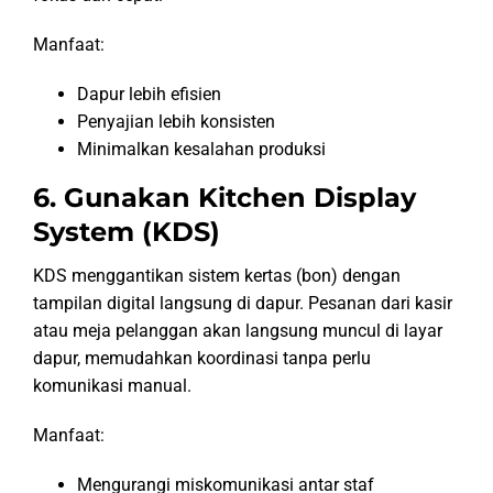
Manfaat:
Dapur lebih efisien
Penyajian lebih konsisten
Minimalkan kesalahan produksi
6. Gunakan Kitchen Display
System (KDS)
KDS menggantikan sistem kertas (bon) dengan
tampilan digital langsung di dapur. Pesanan dari kasir
atau meja pelanggan akan langsung muncul di layar
dapur, memudahkan koordinasi tanpa perlu
komunikasi manual.
Manfaat:
Mengurangi miskomunikasi antar staf