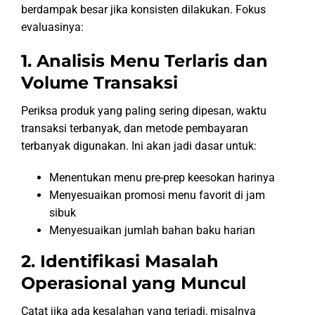
berdampak besar jika konsisten dilakukan. Fokus
evaluasinya:
1. Analisis Menu Terlaris dan
Volume Transaksi
Periksa produk yang paling sering dipesan, waktu
transaksi terbanyak, dan metode pembayaran
terbanyak digunakan. Ini akan jadi dasar untuk:
Menentukan menu pre-prep keesokan harinya
Menyesuaikan promosi menu favorit di jam
sibuk
Menyesuaikan jumlah bahan baku harian
2. Identifikasi Masalah
Operasional yang Muncul
Catat jika ada kesalahan yang terjadi, misalnya