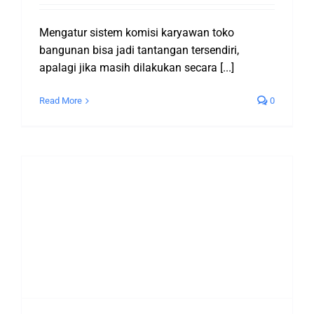
Mengatur sistem komisi karyawan toko
bangunan bisa jadi tantangan tersendiri,
apalagi jika masih dilakukan secara [...]
Read More
0