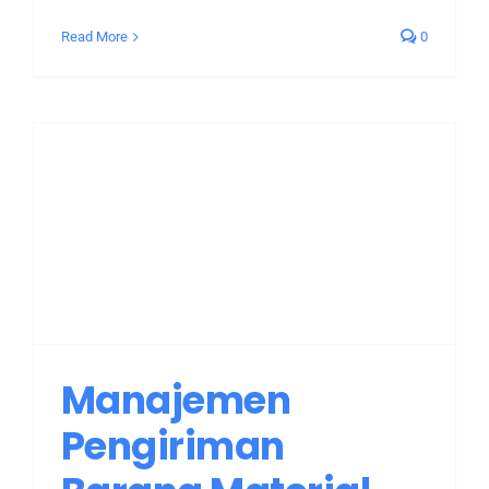
Read More
0
Manajemen
Pengiriman