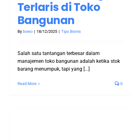
Terlaris di Toko
Bangunan
By
bowo
|
18/12/2025
|
Tips Bisnis
Salah satu tantangan terbesar dalam
manajemen toko bangunan adalah ketika stok
barang menumpuk, tapi yang [...]
Read More
0