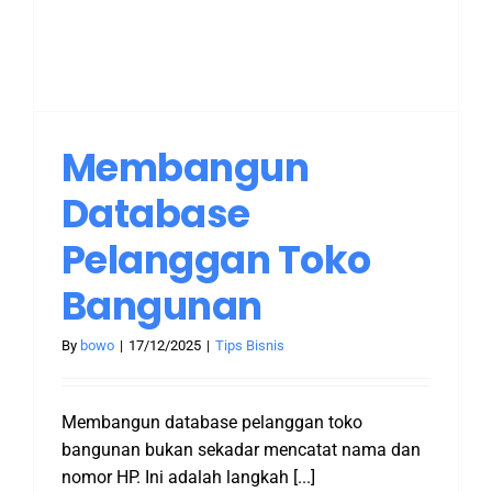
Membangun
Database
Pelanggan Toko
Bangunan
By
bowo
|
17/12/2025
|
Tips Bisnis
Membangun database pelanggan toko
bangunan bukan sekadar mencatat nama dan
nomor HP. Ini adalah langkah [...]