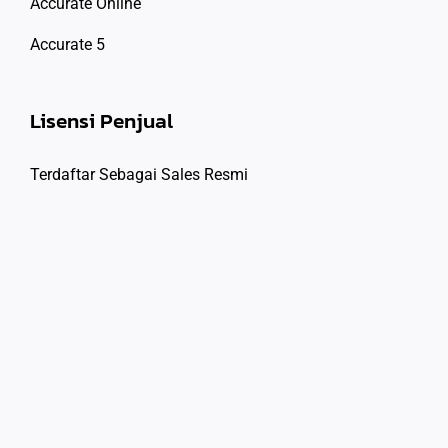
Accurate Online
Accurate 5
Lisensi Penjual
Terdaftar Sebagai Sales Resmi