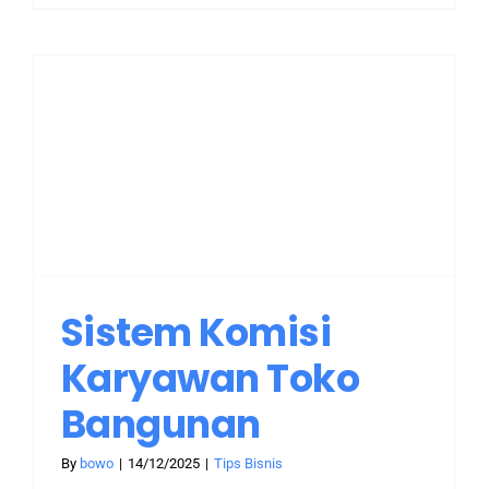
Sistem Komisi
Karyawan Toko
Bangunan
By
bowo
|
14/12/2025
|
Tips Bisnis