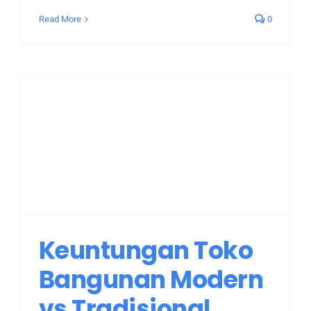
Read More
0
Keuntungan Toko
Bangunan Modern
vs Tradisional