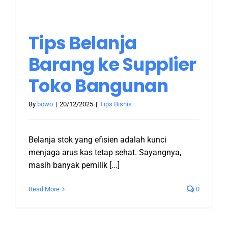
Tips Belanja
Barang ke Supplier
Toko Bangunan
By
bowo
|
20/12/2025
|
Tips Bisnis
Belanja stok yang efisien adalah kunci
menjaga arus kas tetap sehat. Sayangnya,
masih banyak pemilik [...]
Read More
0