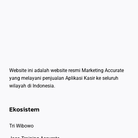
Website ini adalah website resmi Marketing Accurate
yang melayani penjualan Aplikasi Kasir ke seluruh
wilayah di Indonesia.
Ekosistem
Tri Wibowo