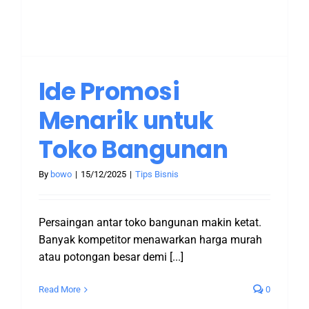
Ide Promosi
Menarik untuk
Toko Bangunan
By
bowo
|
15/12/2025
|
Tips Bisnis
Persaingan antar toko bangunan makin ketat.
Banyak kompetitor menawarkan harga murah
atau potongan besar demi [...]
Read More
0