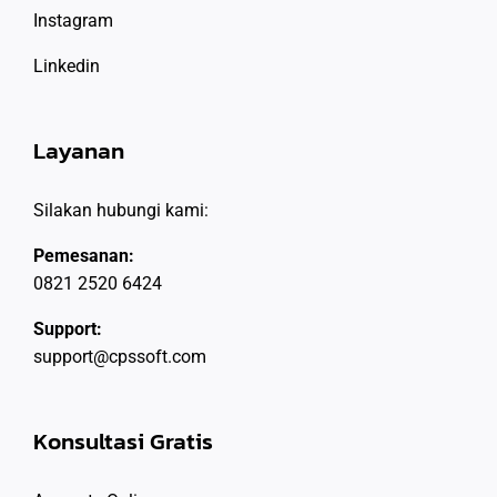
Instagram
Linkedin
Layanan
Silakan hubungi kami:
Pemesanan:
0821 2520 6424
Support:
support@cpssoft.com
Konsultasi Gratis