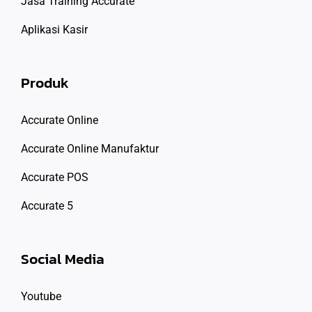
Jasa Training Accurate
Aplikasi Kasir
Produk
Accurate Online
Accurate Online Manufaktur
Accurate POS
Accurate 5
Social Media
Youtube