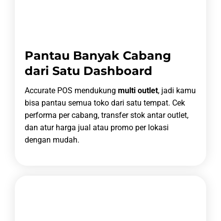
Pantau Banyak Cabang
dari Satu Dashboard
Accurate POS mendukung
multi outlet
, jadi kamu
bisa pantau semua toko dari satu tempat. Cek
performa per cabang, transfer stok antar outlet,
dan atur harga jual atau promo per lokasi
dengan mudah.