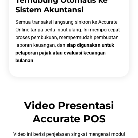
Terhubung Otomatis ke
Sistem Akuntansi
Semua transaksi langsung sinkron ke Accurate
Online tanpa perlu input ulang. Ini mempercepat
proses pembukuan, mempermudah pembuatan
laporan keuangan, dan
siap digunakan untuk
pelaporan pajak atau evaluasi keuangan
bulanan
.
Video Presentasi
Accurate POS
Video ini berisi penjelasan singkat mengenai modul