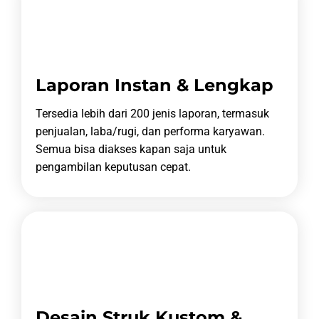
Laporan Instan & Lengkap
Tersedia lebih dari 200 jenis laporan, termasuk
penjualan, laba/rugi, dan performa karyawan.
Semua bisa diakses kapan saja untuk
pengambilan keputusan cepat.
Desain Struk Kustom &