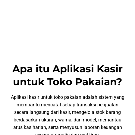
Apa itu Aplikasi Kasir
untuk Toko Pakaian?
Aplikasi kasir untuk toko pakaian adalah sistem yang
membantu mencatat setiap transaksi penjualan
secara langsung dari kasir, mengelola stok barang
berdasarkan ukuran, warna, dan model, memantau
arus kas harian, serta menyusun laporan keuangan
secara otomatis dan real-time.