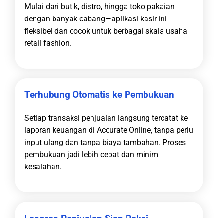
Mulai dari butik, distro, hingga toko pakaian
dengan banyak cabang—aplikasi kasir ini
fleksibel dan cocok untuk berbagai skala usaha
retail fashion.
Terhubung Otomatis ke Pembukuan
Setiap transaksi penjualan langsung tercatat ke
laporan keuangan di Accurate Online, tanpa perlu
input ulang dan tanpa biaya tambahan. Proses
pembukuan jadi lebih cepat dan minim
kesalahan.