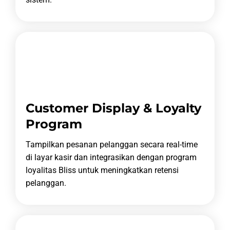
Customer Display & Loyalty
Program
Tampilkan pesanan pelanggan secara real-time
di layar kasir dan integrasikan dengan program
loyalitas Bliss untuk meningkatkan retensi
pelanggan.