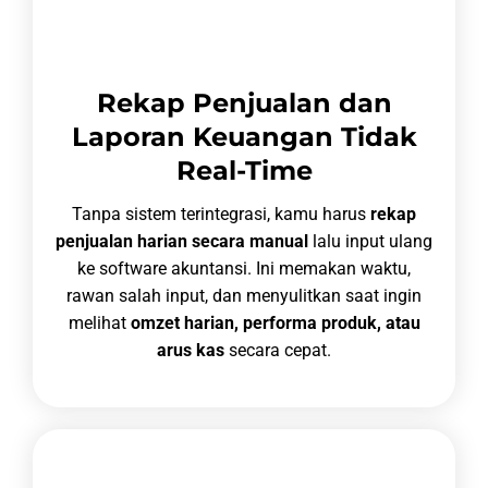
Rekap Penjualan dan
Laporan Keuangan Tidak
Real-Time
Tanpa sistem terintegrasi, kamu harus
rekap
penjualan harian secara manual
lalu input ulang
ke software akuntansi. Ini memakan waktu,
rawan salah input, dan menyulitkan saat ingin
melihat
omzet harian, performa produk, atau
arus kas
secara cepat.