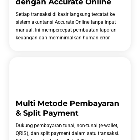
dengan Accurate Online
Setiap transaksi di kasir langsung tercatat ke
sistem akuntansi Accurate Online tanpa input
manual.
Ini mempercepat pembuatan laporan
keuangan dan meminimalkan human error.
Multi Metode Pembayaran
& Split Payment
Dukung pembayaran tunai, non-tunai (e-wallet,
QRIS), dan split payment dalam satu transaksi.