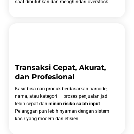
saat dibutuhkan dan menghindari overstock.
Transaksi Cepat, Akurat,
dan Profesional
Kasir bisa cari produk berdasarkan barcode,
nama, atau kategori — proses penjualan jadi
lebih cepat dan
minim risiko salah input
.
Pelanggan pun lebih nyaman dengan sistem
kasir yang modern dan efisien.