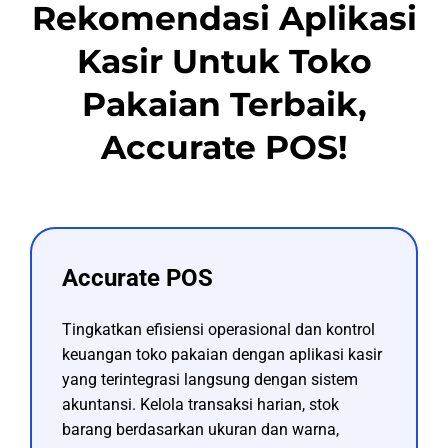
Rekomendasi Aplikasi
Kasir Untuk Toko
Pakaian Terbaik,
Accurate POS!
Accurate POS
Tingkatkan efisiensi operasional dan kontrol
keuangan toko pakaian dengan aplikasi kasir
yang terintegrasi langsung dengan sistem
akuntansi. Kelola transaksi harian, stok
barang berdasarkan ukuran dan warna,