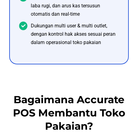
laba rugi, dan arus kas tersusun
otomatis dan real-time
Dukungan multi user & multi outlet,
dengan kontrol hak akses sesuai peran
dalam operasional toko pakaian
Bagaimana Accurate
POS Membantu Toko
Pakaian?