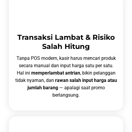
Transaksi Lambat & Risiko
Salah Hitung
Tanpa POS modern, kasir harus mencari produk
secara manual dan input harga satu per satu.
Hal ini
memperlambat antrian
, bikin pelanggan
tidak nyaman, dan
rawan salah input harga atau
jumlah barang
— apalagi saat promo
berlangsung.