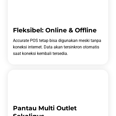
Fleksibel: Online & Offline
Accurate POS tetap bisa digunakan meski tanpa
koneksi internet.
Data akan tersinkron otomatis
saat koneksi kembali tersedia.
Pantau Multi Outlet