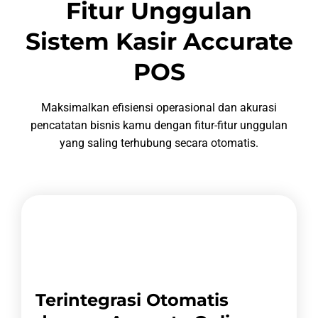
Fitur Unggulan
Sistem Kasir Accurate
POS
Maksimalkan efisiensi operasional dan akurasi
pencatatan bisnis kamu dengan fitur-fitur unggulan
yang saling terhubung secara otomatis.
Terintegrasi Otomatis