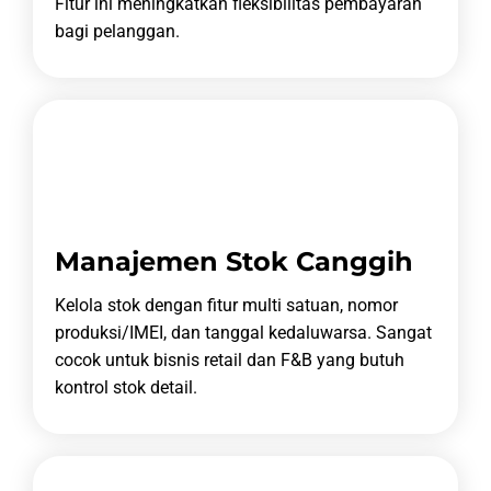
Fitur ini meningkatkan fleksibilitas pembayaran
bagi pelanggan.
Manajemen Stok Canggih
Kelola stok dengan fitur multi satuan, nomor
produksi/IMEI, dan tanggal kedaluwarsa.
Sangat
cocok untuk bisnis retail dan F&B yang butuh
kontrol stok detail.