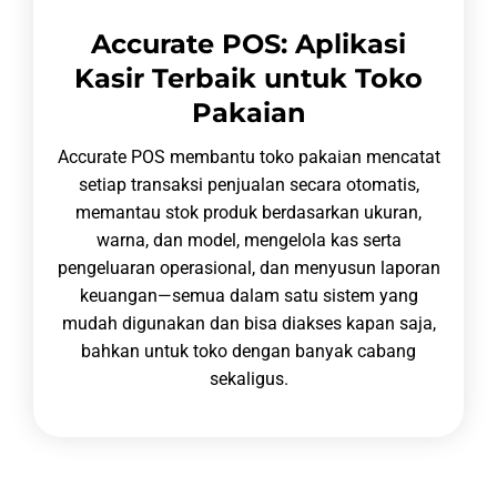
Accurate POS: Aplikasi
Kasir Terbaik untuk Toko
Pakaian
Accurate POS membantu toko pakaian mencatat
setiap transaksi penjualan secara otomatis,
memantau stok produk berdasarkan ukuran,
warna, dan model, mengelola kas serta
pengeluaran operasional, dan menyusun laporan
keuangan—semua dalam satu sistem yang
mudah digunakan dan bisa diakses kapan saja,
bahkan untuk toko dengan banyak cabang
sekaligus.