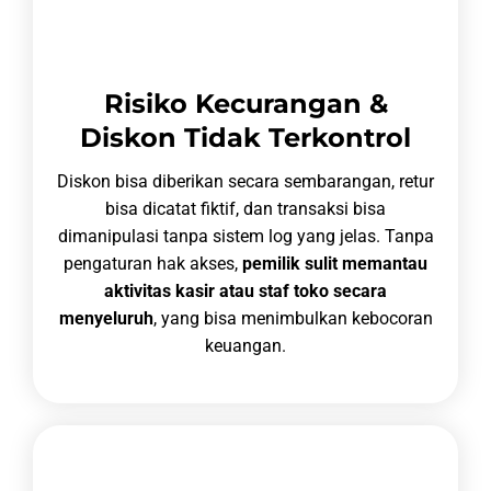
Risiko Kecurangan &
Diskon Tidak Terkontrol
Diskon bisa diberikan secara sembarangan, retur
bisa dicatat fiktif, dan transaksi bisa
dimanipulasi tanpa sistem log yang jelas. Tanpa
pengaturan hak akses,
pemilik sulit memantau
aktivitas kasir atau staf toko secara
menyeluruh
, yang bisa menimbulkan kebocoran
keuangan.