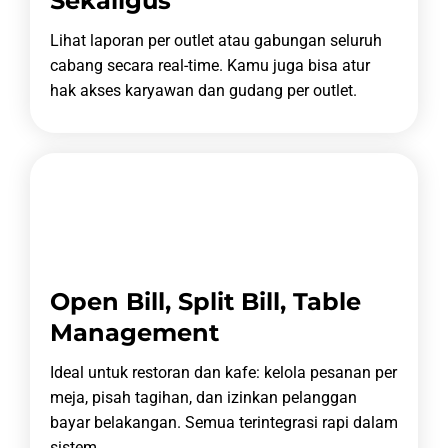
Sekaligus
Lihat laporan per outlet atau gabungan seluruh
cabang secara real-time.
Kamu juga bisa atur
hak akses karyawan dan gudang per outlet.
Open Bill, Split Bill, Table
Management
Ideal untuk restoran dan kafe: kelola pesanan per
meja, pisah tagihan, dan izinkan pelanggan
bayar belakangan.
Semua terintegrasi rapi dalam
sistem.