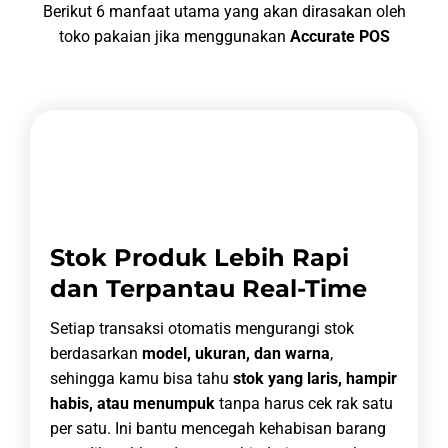
Berikut 6 manfaat utama yang akan dirasakan oleh
toko pakaian jika menggunakan
Accurate POS
Stok Produk Lebih Rapi
dan Terpantau Real-Time
Setiap transaksi otomatis mengurangi stok
berdasarkan
model, ukuran, dan warna
,
sehingga kamu bisa tahu
stok yang laris, hampir
habis, atau menumpuk
tanpa harus cek rak satu
per satu. Ini bantu mencegah kehabisan barang