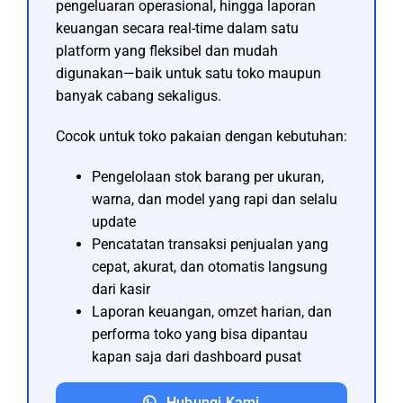
pengeluaran operasional, hingga laporan
keuangan secara real-time dalam satu
platform yang fleksibel dan mudah
digunakan—baik untuk satu toko maupun
banyak cabang sekaligus.
Cocok untuk toko pakaian dengan kebutuhan:
Pengelolaan stok barang per ukuran,
warna, dan model yang rapi dan selalu
update
Pencatatan transaksi penjualan yang
cepat, akurat, dan otomatis langsung
dari kasir
Laporan keuangan, omzet harian, dan
performa toko yang bisa dipantau
kapan saja dari dashboard pusat
Hubungi Kami