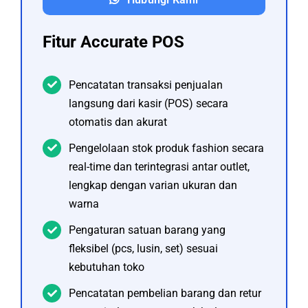
Fitur Accurate POS
Pencatatan transaksi penjualan
langsung dari kasir (POS) secara
otomatis dan akurat
Pengelolaan stok produk fashion secara
real-time dan terintegrasi antar outlet,
lengkap dengan varian ukuran dan
warna
Pengaturan satuan barang yang
fleksibel (pcs, lusin, set) sesuai
kebutuhan toko
Pencatatan pembelian barang dan retur