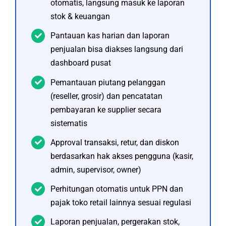
otomatis, langsung masuk ke laporan
stok & keuangan
Pantauan kas harian dan laporan
penjualan bisa diakses langsung dari
dashboard pusat
Pemantauan piutang pelanggan
(reseller, grosir) dan pencatatan
pembayaran ke supplier secara
sistematis
Approval transaksi, retur, dan diskon
berdasarkan hak akses pengguna (kasir,
admin, supervisor, owner)
Perhitungan otomatis untuk PPN dan
pajak toko retail lainnya sesuai regulasi
Laporan penjualan, pergerakan stok,