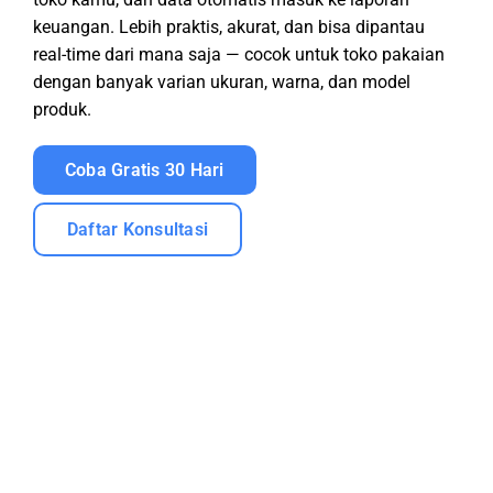
keuangan. Lebih praktis, akurat, dan bisa dipantau
real-time dari mana saja — cocok untuk toko pakaian
dengan banyak varian ukuran, warna, dan model
produk.
Coba Gratis 30 Hari
Daftar Konsultasi