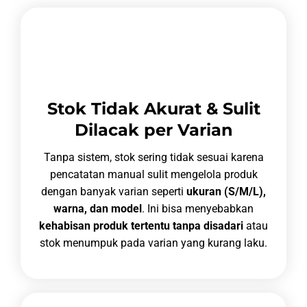
Stok Tidak Akurat & Sulit
Dilacak per Varian
Tanpa sistem, stok sering tidak sesuai karena
pencatatan manual sulit mengelola produk
dengan banyak varian seperti
ukuran (S/M/L),
warna, dan model
. Ini bisa menyebabkan
kehabisan produk tertentu tanpa disadari
atau
stok menumpuk pada varian yang kurang laku.