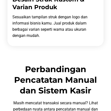
Varian Produk
Sesuaikan tampilan struk dengan logo dan
informasi bisnis kamu.
Jual produk dalam
berbagai varian seperti warna atau ukuran
dengan mudah.
Perbandingan
Pencatatan Manual
dan Sistem Kasir
Masih mencatat transaksi secara manual? Lihat
perbedaan nyata antara pencatatan manual dan