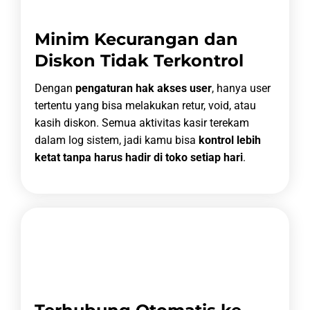
Minim Kecurangan dan
Diskon Tidak Terkontrol
Dengan
pengaturan hak akses user
, hanya user
tertentu yang bisa melakukan retur, void, atau
kasih diskon. Semua aktivitas kasir terekam
dalam log sistem, jadi kamu bisa
kontrol lebih
ketat tanpa harus hadir di toko setiap hari
.