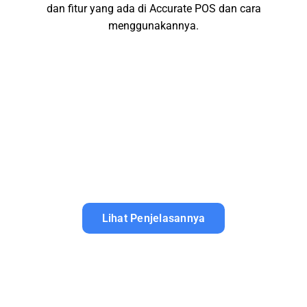
dan fitur yang ada di Accurate POS dan cara
menggunakannya.
Lihat Penjelasannya