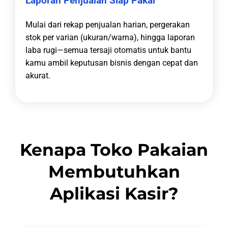
Laporan Penjualan Siap Pakai
Mulai dari rekap penjualan harian, pergerakan
stok per varian (ukuran/warna), hingga laporan
laba rugi—semua tersaji otomatis untuk bantu
kamu ambil keputusan bisnis dengan cepat dan
akurat.
Kenapa Toko Pakaian
Membutuhkan
Aplikasi Kasir?