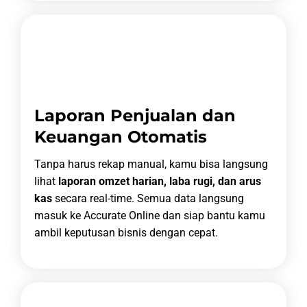
Laporan Penjualan dan
Keuangan Otomatis
Tanpa harus rekap manual, kamu bisa langsung
lihat
laporan omzet harian, laba rugi, dan arus
kas
secara real-time. Semua data langsung
masuk ke Accurate Online dan siap bantu kamu
ambil keputusan bisnis dengan cepat.