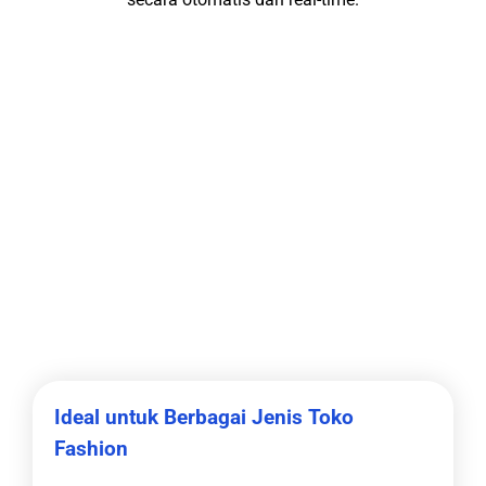
Ideal untuk Berbagai Jenis Toko
Fashion