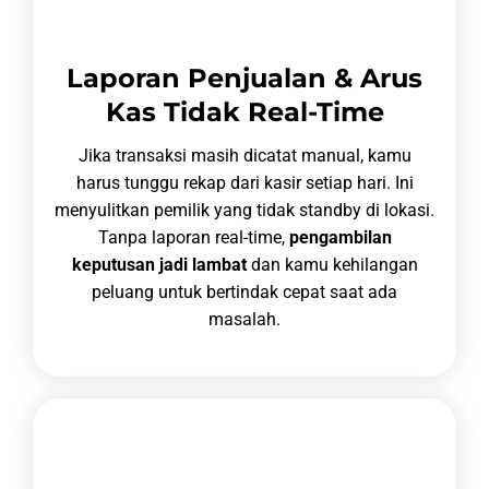
Laporan Penjualan & Arus
Kas Tidak Real-Time
Jika transaksi masih dicatat manual, kamu
harus tunggu rekap dari kasir setiap hari. Ini
menyulitkan pemilik yang tidak standby di lokasi.
Tanpa laporan real-time,
pengambilan
keputusan jadi lambat
dan kamu kehilangan
peluang untuk bertindak cepat saat ada
masalah.