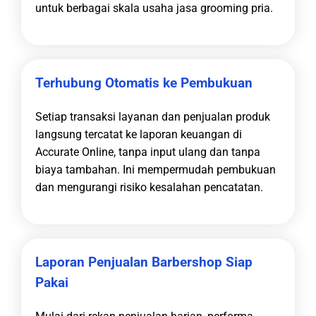
untuk berbagai skala usaha jasa grooming pria.
Terhubung Otomatis ke Pembukuan
Setiap transaksi layanan dan penjualan produk
langsung tercatat ke laporan keuangan di
Accurate Online, tanpa input ulang dan tanpa
biaya tambahan. Ini mempermudah pembukuan
dan mengurangi risiko kesalahan pencatatan.
Laporan Penjualan Barbershop Siap
Pakai