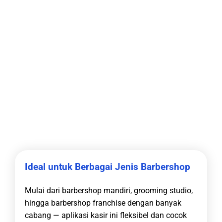
Ideal untuk Berbagai Jenis Barbershop
Mulai dari barbershop mandiri, grooming studio,
hingga barbershop franchise dengan banyak
cabang — aplikasi kasir ini fleksibel dan cocok