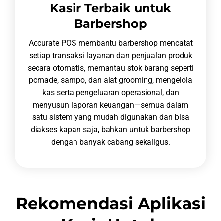
Kasir Terbaik untuk
Barbershop
Accurate POS membantu barbershop mencatat
setiap transaksi layanan dan penjualan produk
secara otomatis, memantau stok barang seperti
pomade, sampo, dan alat grooming, mengelola
kas serta pengeluaran operasional, dan
menyusun laporan keuangan—semua dalam
satu sistem yang mudah digunakan dan bisa
diakses kapan saja, bahkan untuk barbershop
dengan banyak cabang sekaligus.
Rekomendasi Aplikasi