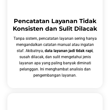
Pencatatan Layanan Tidak
Konsisten dan Sulit Dilacak
Tanpa sistem, pencatatan layanan sering hanya
mengandalkan catatan manual atau ingatan
staf. Akibatnya,
data layanan jadi tidak rapi
,
susah dilacak, dan sulit mengetahui jenis
layanan apa yang paling banyak diminati
pelanggan. Ini menghambat analisis dan
pengembangan layanan.