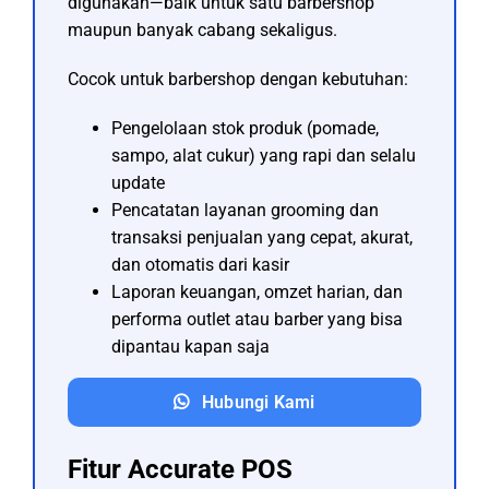
digunakan—baik untuk satu barbershop
maupun banyak cabang sekaligus.
Cocok untuk barbershop dengan kebutuhan:
Pengelolaan stok produk (pomade,
sampo, alat cukur) yang rapi dan selalu
update
Pencatatan layanan grooming dan
transaksi penjualan yang cepat, akurat,
dan otomatis dari kasir
Laporan keuangan, omzet harian, dan
performa outlet atau barber yang bisa
dipantau kapan saja
Hubungi Kami
Fitur Accurate POS