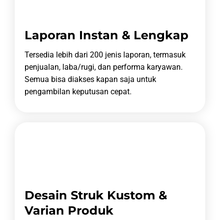
Laporan Instan & Lengkap
Tersedia lebih dari 200 jenis laporan, termasuk
penjualan, laba/rugi, dan performa karyawan.
Semua bisa diakses kapan saja untuk
pengambilan keputusan cepat.
Desain Struk Kustom &
Varian Produk