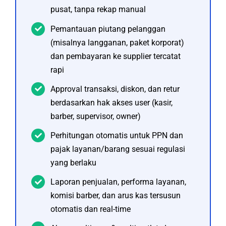
pusat, tanpa rekap manual
Pemantauan piutang pelanggan
(misalnya langganan, paket korporat)
dan pembayaran ke supplier tercatat
rapi
Approval transaksi, diskon, dan retur
berdasarkan hak akses user (kasir,
barber, supervisor, owner)
Perhitungan otomatis untuk PPN dan
pajak layanan/barang sesuai regulasi
yang berlaku
Laporan penjualan, performa layanan,
komisi barber, dan arus kas tersusun
otomatis dan real-time