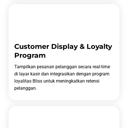
Customer Display & Loyalty
Program
Tampilkan pesanan pelanggan secara real-time
di layar kasir dan integrasikan dengan program
loyalitas Bliss untuk meningkatkan retensi
pelanggan.