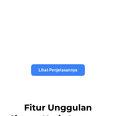
Lihat Penjelasannya
Fitur Unggulan