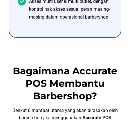
Akses multi user & multi outlet, dengan
kontrol hak akses sesuai peran masing-
masing dalam operasional barbershop
Bagaimana Accurate
POS Membantu
Barbershop?
Berikut 6 manfaat utama yang akan dirasakan oleh
barbershop jika menggunakan
Accurate POS