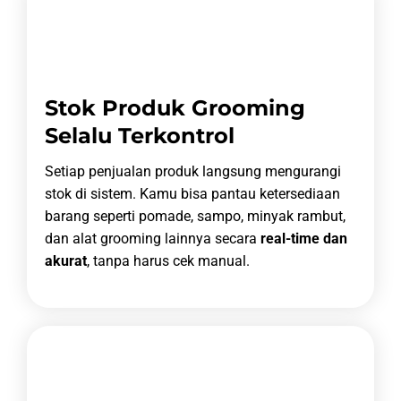
Stok Produk Grooming
Selalu Terkontrol
Setiap penjualan produk langsung mengurangi
stok di sistem. Kamu bisa pantau ketersediaan
barang seperti pomade, sampo, minyak rambut,
dan alat grooming lainnya secara
real-time dan
akurat
, tanpa harus cek manual.