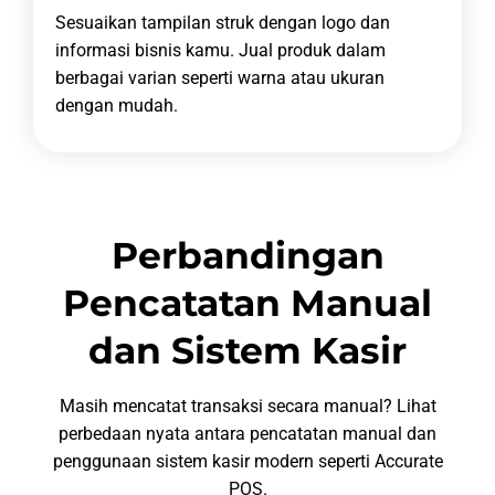
Sesuaikan tampilan struk dengan logo dan
informasi bisnis kamu.
Jual produk dalam
berbagai varian seperti warna atau ukuran
dengan mudah.
Perbandingan
Pencatatan Manual
dan Sistem Kasir
Masih mencatat transaksi secara manual? Lihat
perbedaan nyata antara pencatatan manual dan
penggunaan sistem kasir modern seperti Accurate
POS.