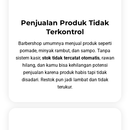
Penjualan Produk Tidak
Terkontrol
Barbershop umumnya menjual produk seperti
pomade, minyak rambut, dan sampo. Tanpa
sistem kasir,
stok tidak tercatat otomatis
, rawan
hilang, dan kamu bisa kehilangan potensi
penjualan karena produk habis tapi tidak
disadari. Restok pun jadi lambat dan tidak
terukur.