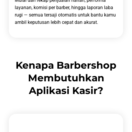
Mulai dari rekap penjualan harian, performa
layanan, komisi per barber, hingga laporan laba
rugi — semua tersaji otomatis untuk bantu kamu
ambil keputusan lebih cepat dan akurat.
Kenapa Barbershop
Membutuhkan
Aplikasi Kasir?