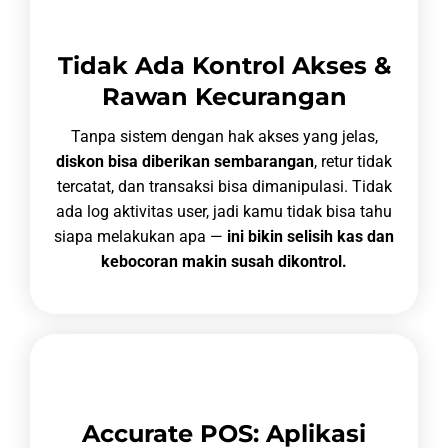
Tidak Ada Kontrol Akses &
Rawan Kecurangan
Tanpa sistem dengan hak akses yang jelas,
diskon bisa diberikan sembarangan
, retur tidak
tercatat, dan transaksi bisa dimanipulasi. Tidak
ada log aktivitas user, jadi kamu tidak bisa tahu
siapa melakukan apa —
ini bikin selisih kas dan
kebocoran makin susah dikontrol.
Accurate POS: Aplikasi