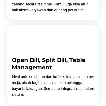
cabang secara real-time.
Kamu juga bisa atur
hak akses karyawan dan gudang per outlet.
Open Bill, Split Bill, Table
Management
Ideal untuk restoran dan kafe: kelola pesanan per
meja, pisah tagihan, dan izinkan pelanggan
bayar belakangan.
Semua terintegrasi rapi dalam
sistem.