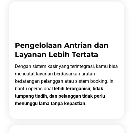
Pengelolaan Antrian dan
Layanan Lebih Tertata
Dengan sistem kasir yang terintegrasi, kamu bisa
mencatat layanan berdasarkan urutan
kedatangan pelanggan atau sistem booking. Ini
bantu operasional
lebih terorganisir, tidak
tumpang tindih, dan pelanggan tidak perlu
menunggu lama tanpa kepastian
.