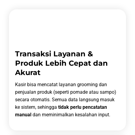
Transaksi Layanan &
Produk Lebih Cepat dan
Akurat
Kasir bisa mencatat layanan grooming dan
penjualan produk (seperti pomade atau sampo)
secara otomatis. Semua data langsung masuk
ke sistem, sehingga
tidak perlu pencatatan
manual
dan meminimalkan kesalahan input.