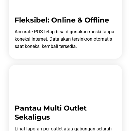
Fleksibel: Online & Offline
Accurate POS tetap bisa digunakan meski tanpa
koneksi internet.
Data akan tersinkron otomatis
saat koneksi kembali tersedia.
Pantau Multi Outlet
Sekaligus
Lihat laporan per outlet atau gabungan seluruh