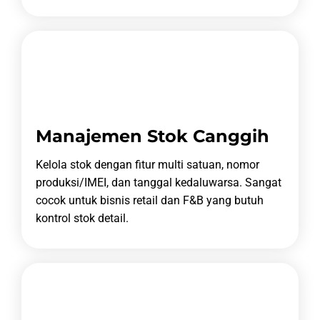
Manajemen Stok Canggih
Kelola stok dengan fitur multi satuan, nomor
produksi/IMEI, dan tanggal kedaluwarsa.
Sangat
cocok untuk bisnis retail dan F&B yang butuh
kontrol stok detail.