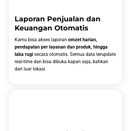
Laporan Penjualan dan
Keuangan Otomatis
Kamu bisa akses laporan
omzet harian,
pendapatan per layanan dan produk, hingga
laba rugi
secara otomatis. Semua data terupdate
real-time dan bisa dibuka kapan saja, bahkan
dari luar lokasi.