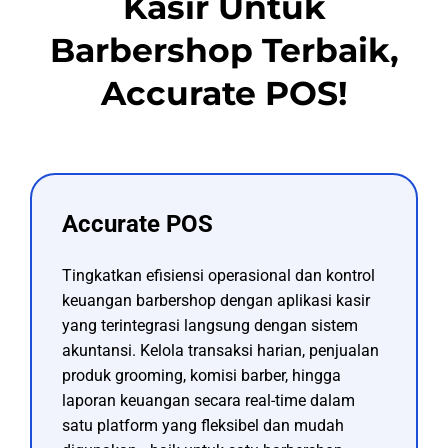
Kasir Untuk
Barbershop Terbaik,
Accurate POS!
Accurate POS
Tingkatkan efisiensi operasional dan kontrol
keuangan barbershop dengan aplikasi kasir
yang terintegrasi langsung dengan sistem
akuntansi. Kelola transaksi harian, penjualan
produk grooming, komisi barber, hingga
laporan keuangan secara real-time dalam
satu platform yang fleksibel dan mudah