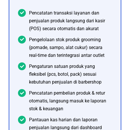
Pencatatan transaksi layanan dan
penjualan produk langsung dari kasir
(POS) secara otomatis dan akurat
Pengelolaan stok produk grooming
(pomade, sampo, alat cukur) secara
real-time dan terintegrasi antar outlet
Pengaturan satuan produk yang
fleksibel (pcs, botol, pack) sesuai
kebutuhan penjualan di barbershop
Pencatatan pembelian produk & retur
otomatis, langsung masuk ke laporan
stok & keuangan
Pantauan kas harian dan laporan
penjualan langsung dari dashboard