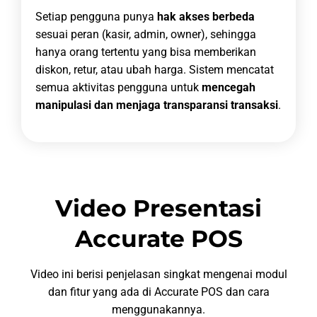
Setiap pengguna punya
hak akses berbeda
sesuai peran (kasir, admin, owner), sehingga
hanya orang tertentu yang bisa memberikan
diskon, retur, atau ubah harga. Sistem mencatat
semua aktivitas pengguna untuk
mencegah
manipulasi dan menjaga transparansi transaksi
.
Video Presentasi
Accurate POS
Video ini berisi penjelasan singkat mengenai modul
dan fitur yang ada di Accurate POS dan cara
menggunakannya.