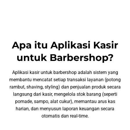
Apa itu Aplikasi Kasir
untuk Barbershop?
Aplikasi kasir untuk barbershop adalah sistem yang
membantu mencatat setiap transaksi layanan (potong
rambut, shaving, styling) dan penjualan produk secara
langsung dari kasir, mengelola stok barang (seperti
pomade, sampo, alat cukur), memantau arus kas
harian, dan menyusun laporan keuangan secara
otomatis dan real-time.