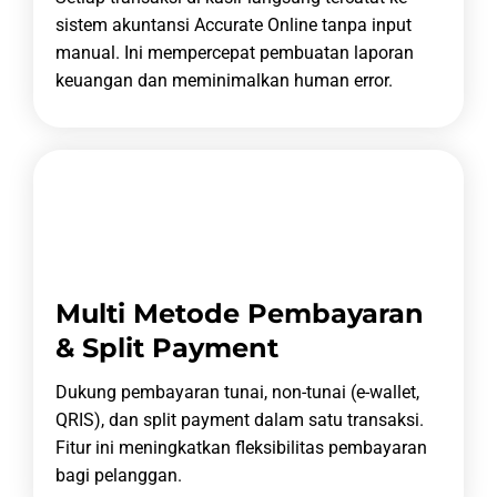
sistem akuntansi Accurate Online tanpa input
manual.
Ini mempercepat pembuatan laporan
keuangan dan meminimalkan human error.
Multi Metode Pembayaran
& Split Payment
Dukung pembayaran tunai, non-tunai (e-wallet,
QRIS), dan split payment dalam satu transaksi.
Fitur ini meningkatkan fleksibilitas pembayaran
bagi pelanggan.