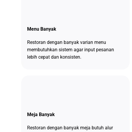
Menu Banyak
Restoran dengan banyak varian menu
membutuhkan sistem agar input pesanan
lebih cepat dan konsisten.
Meja Banyak
Restoran dengan banyak meja butuh alur