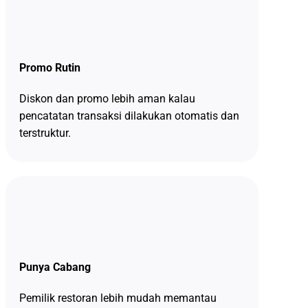
Promo Rutin
Diskon dan promo lebih aman kalau
pencatatan transaksi dilakukan otomatis dan
terstruktur.
Punya Cabang
Pemilik restoran lebih mudah memantau