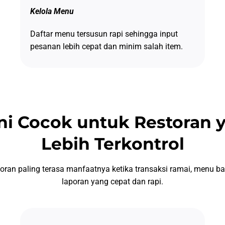
Kelola Menu
Daftar menu tersusun rapi sehingga input
pesanan lebih cepat dan minim salah item.
Ini Cocok untuk Restoran 
Lebih Terkontrol
storan paling terasa manfaatnya ketika transaksi ramai, menu b
laporan yang cepat dan rapi.