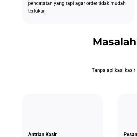
pencatatan yang rapi agar order tidak mudah
tertukar.
Masalah
Tanpa aplikasi kasi
Antrian Kasir
Pesan