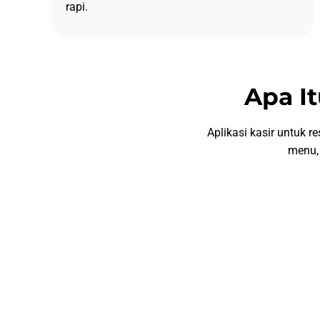
rapi.
Apa It
Aplikasi kasir untuk
menu, 