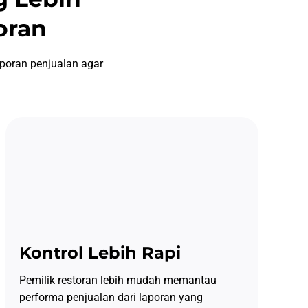
poran
poran penjualan agar
Kontrol Lebih Rapi
Pemilik restoran lebih mudah memantau
performa penjualan dari laporan yang