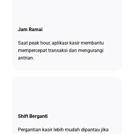
Jam Ramai
Saat peak hour, aplikasi kasir membantu
mempercepat transaksi dan mengurangi
antrian.
Shift Berganti
Pergantian kasir lebih mudah dipantau jika