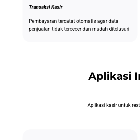
Transaksi Kasir
Pembayaran tercatat otomatis agar data
penjualan tidak tercecer dan mudah ditelusuri.
Aplikasi 
Aplikasi kasir untuk re