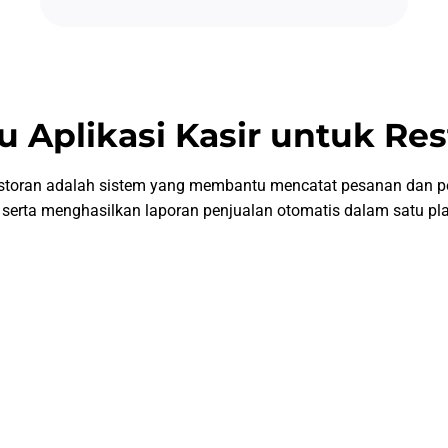
u Aplikasi Kasir untuk Re
 restoran adalah sistem yang membantu mencatat pesanan dan 
serta menghasilkan laporan penjualan otomatis dalam satu pl