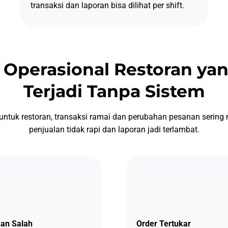
transaksi dan laporan bisa dilihat per shift.
 Operasional Restoran yan
Terjadi Tanpa Sistem
r untuk restoran, transaksi ramai dan perubahan pesanan serin
penjualan tidak rapi dan laporan jadi terlambat.
an Salah
Order Tertukar