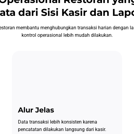
ata dari Sisi Kasir dan La
k restoran membantu menghubungkan transaksi harian dengan la
kontrol operasional lebih mudah dilakukan.
Alur Jelas
Data transaksi lebih konsisten karena
pencatatan dilakukan langsung dari kasir.