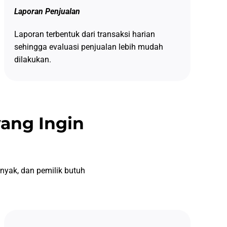
Laporan Penjualan
Laporan terbentuk dari transaksi harian
sehingga evaluasi penjualan lebih mudah
dilakukan.
yang Ingin
anyak, dan pemilik butuh