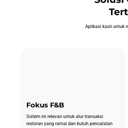
Tert
Aplikasi kasir untu
Fokus F&B
Sistem ini relevan untuk alur transaksi
restoran yang ramai dan butuh pencatatan