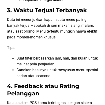
3. Waktu Terjual Terbanyak
Data ini menunjukkan kapan suatu menu paling
banyak terjual—apakah di jam makan siang, malam,
atau saat promo. Menu tertentu mungkin hanya efektif
pada momen-momen khusus.
Tips:
Buat filter berdasarkan jam, hari, dan bulan untuk
melihat pola penjualan.
Gunakan hasilnya untuk menyusun menu spesial
harian atau seasonal.
4. Feedback atau Rating
Pelanggan
Kalau sistem POS kamu terintegrasi dengan sistem