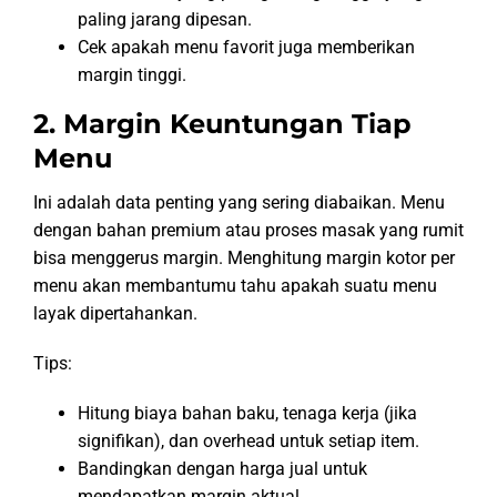
paling jarang dipesan.
Cek apakah menu favorit juga memberikan
margin tinggi.
2. Margin Keuntungan Tiap
Menu
Ini adalah data penting yang sering diabaikan. Menu
dengan bahan premium atau proses masak yang rumit
bisa menggerus margin. Menghitung margin kotor per
menu akan membantumu tahu apakah suatu menu
layak dipertahankan.
Tips:
Hitung biaya bahan baku, tenaga kerja (jika
signifikan), dan overhead untuk setiap item.
Bandingkan dengan harga jual untuk
mendapatkan margin aktual.