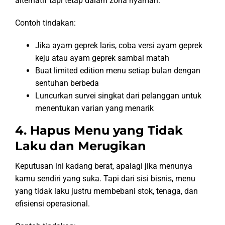
alternatif tapi tetap dalam zona nyaman.
Contoh tindakan:
Jika ayam geprek laris, coba versi ayam geprek
keju atau ayam geprek sambal matah
Buat limited edition menu setiap bulan dengan
sentuhan berbeda
Luncurkan survei singkat dari pelanggan untuk
menentukan varian yang menarik
4. Hapus Menu yang Tidak
Laku dan Merugikan
Keputusan ini kadang berat, apalagi jika menunya
kamu sendiri yang suka. Tapi dari sisi bisnis, menu
yang tidak laku justru membebani stok, tenaga, dan
efisiensi operasional.