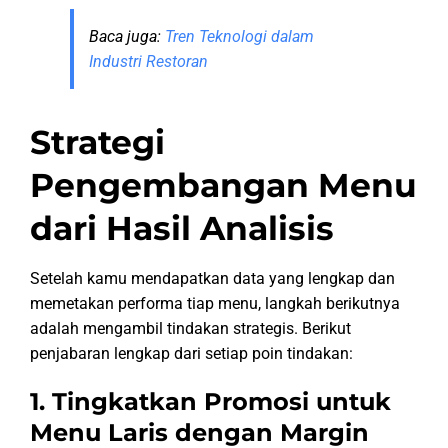
Baca juga:
Tren Teknologi dalam
Industri Restoran
Strategi
Pengembangan Menu
dari Hasil Analisis
Setelah kamu mendapatkan data yang lengkap dan
memetakan performa tiap menu, langkah berikutnya
adalah mengambil tindakan strategis. Berikut
penjabaran lengkap dari setiap poin tindakan:
1. Tingkatkan Promosi untuk
Menu Laris dengan Margin