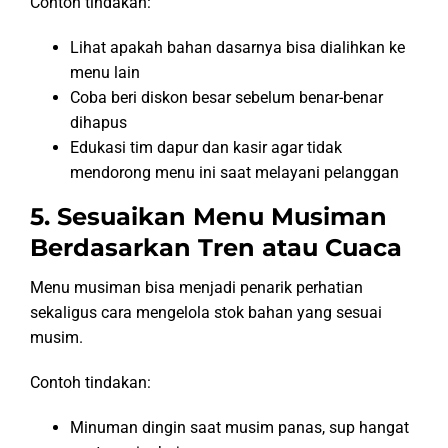
Contoh tindakan:
Lihat apakah bahan dasarnya bisa dialihkan ke
menu lain
Coba beri diskon besar sebelum benar-benar
dihapus
Edukasi tim dapur dan kasir agar tidak
mendorong menu ini saat melayani pelanggan
5. Sesuaikan Menu Musiman
Berdasarkan Tren atau Cuaca
Menu musiman bisa menjadi penarik perhatian
sekaligus cara mengelola stok bahan yang sesuai
musim.
Contoh tindakan:
Minuman dingin saat musim panas, sup hangat