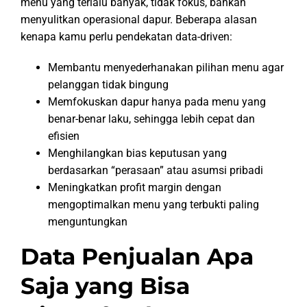
menu yang terlalu banyak, tidak fokus, bahkan
menyulitkan operasional dapur. Beberapa alasan
kenapa kamu perlu pendekatan data-driven:
Membantu menyederhanakan pilihan menu agar
pelanggan tidak bingung
Memfokuskan dapur hanya pada menu yang
benar-benar laku, sehingga lebih cepat dan
efisien
Menghilangkan bias keputusan yang
berdasarkan “perasaan” atau asumsi pribadi
Meningkatkan profit margin dengan
mengoptimalkan menu yang terbukti paling
menguntungkan
Data Penjualan Apa
Saja yang Bisa