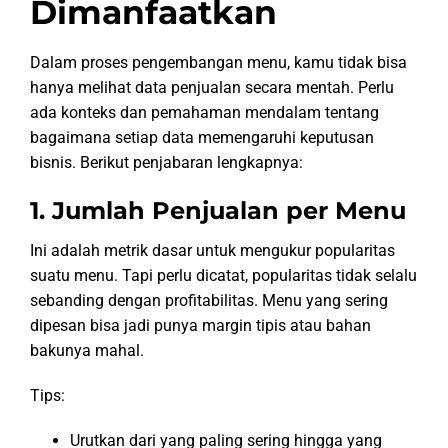
Dimanfaatkan
Dalam proses pengembangan menu, kamu tidak bisa
hanya melihat data penjualan secara mentah. Perlu
ada konteks dan pemahaman mendalam tentang
bagaimana setiap data memengaruhi keputusan
bisnis. Berikut penjabaran lengkapnya:
1. Jumlah Penjualan per Menu
Ini adalah metrik dasar untuk mengukur popularitas
suatu menu. Tapi perlu dicatat, popularitas tidak selalu
sebanding dengan profitabilitas. Menu yang sering
dipesan bisa jadi punya margin tipis atau bahan
bakunya mahal.
Tips:
Urutkan dari yang paling sering hingga yang