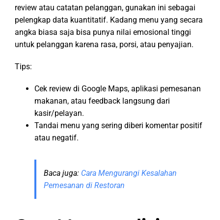
review atau catatan pelanggan, gunakan ini sebagai
pelengkap data kuantitatif. Kadang menu yang secara
angka biasa saja bisa punya nilai emosional tinggi
untuk pelanggan karena rasa, porsi, atau penyajian.
Tips:
Cek review di Google Maps, aplikasi pemesanan
makanan, atau feedback langsung dari
kasir/pelayan.
Tandai menu yang sering diberi komentar positif
atau negatif.
Baca juga:
Cara Mengurangi Kesalahan
Pemesanan di Restoran