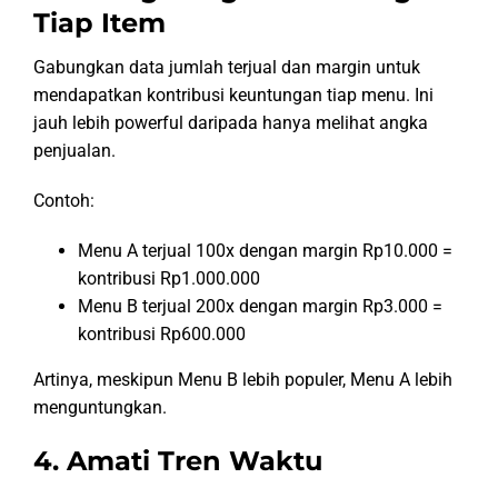
Tiap Item
Gabungkan data jumlah terjual dan margin untuk
mendapatkan kontribusi keuntungan tiap menu. Ini
jauh lebih powerful daripada hanya melihat angka
penjualan.
Contoh:
Menu A terjual 100x dengan margin Rp10.000 =
kontribusi Rp1.000.000
Menu B terjual 200x dengan margin Rp3.000 =
kontribusi Rp600.000
Artinya, meskipun Menu B lebih populer, Menu A lebih
menguntungkan.
4. Amati Tren Waktu