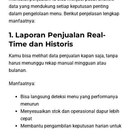
data yang mendukung setiap keputusan penting
dalam pengelolaan menu. Berikut penjelasan lengkap
manfaatnya:
1. Laporan Penjualan Real-
Time dan Historis
Kamu bisa melihat data penjualan kapan saja, tanpa
harus menunggu rekap manual mingguan atau
bulanan.
Manfaatnya:
Bisa langsung deteksi menu yang performanya
menurun
Menyesuaikan stok dan operasional dapur lebih
cepat
Membantu pengambilan keputusan harian untuk