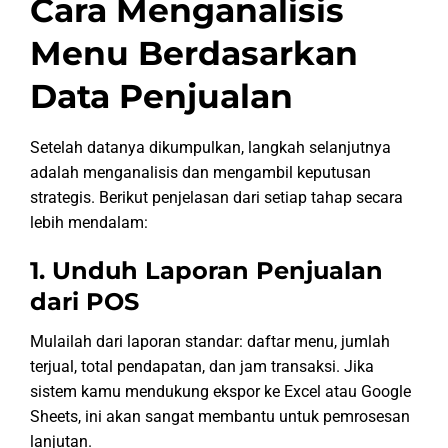
Cara Menganalisis
Menu Berdasarkan
Data Penjualan
Setelah datanya dikumpulkan, langkah selanjutnya
adalah menganalisis dan mengambil keputusan
strategis. Berikut penjelasan dari setiap tahap secara
lebih mendalam:
1. Unduh Laporan Penjualan
dari POS
Mulailah dari laporan standar: daftar menu, jumlah
terjual, total pendapatan, dan jam transaksi. Jika
sistem kamu mendukung ekspor ke Excel atau Google
Sheets, ini akan sangat membantu untuk pemrosesan
lanjutan.