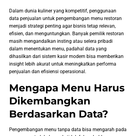
Dalam dunia kuliner yang kompetitif, penggunaan
data penjualan untuk pengembangan menu restoran
menjadi strategi penting agar bisnis tetap relevan,
efisien, dan menguntungkan. Banyak pemilik restoran
masih mengandalkan insting atau selera pribadi
dalam menentukan menu, padahal data yang
dihasilkan dari sistem kasir modern bisa memberikan
insight lebih akurat untuk meningkatkan performa
penjualan dan efisiensi operasional.
Mengapa Menu Harus
Dikembangkan
Berdasarkan Data?
Pengembangan menu tanpa data bisa mengarah pada