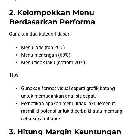
2. Kelompokkan Menu
Berdasarkan Performa
Gunakan tiga kategori dasar:
Menu laris (top 20%)
Menu menengah (60%)
Menu tidak laku (bottom 20%)
Tips:
Gunakan format visual seperti grafik batang
untuk memudahkan analisis cepat.
Perhatikan apakah menu tidak laku tersebut
memiliki potensi untuk diperbaiki atau memang
sebaiknya dihapus.
3. Hitung Margin Keuntungan