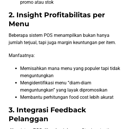
promo atau stok
2. Insight Profitabilitas per
Menu
Beberapa sistem POS menampilkan bukan hanya
jumlah terjual, tapi juga margin keuntungan per item.
Manfaatnya:
Memisahkan mana menu yang populer tapi tidak
menguntungkan
Mengidentifikasi menu “diam-diam
menguntungkan” yang layak dipromosikan
Membantu perhitungan food cost lebih akurat
3. Integrasi Feedback
Pelanggan