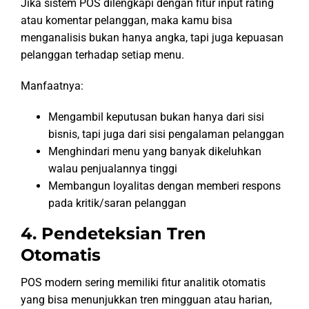
Jika sistem POS dilengkapi dengan fitur input rating
atau komentar pelanggan, maka kamu bisa
menganalisis bukan hanya angka, tapi juga kepuasan
pelanggan terhadap setiap menu.
Manfaatnya:
Mengambil keputusan bukan hanya dari sisi
bisnis, tapi juga dari sisi pengalaman pelanggan
Menghindari menu yang banyak dikeluhkan
walau penjualannya tinggi
Membangun loyalitas dengan memberi respons
pada kritik/saran pelanggan
4. Pendeteksian Tren
Otomatis
POS modern sering memiliki fitur analitik otomatis
yang bisa menunjukkan tren mingguan atau harian,