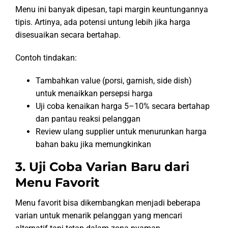
Menu ini banyak dipesan, tapi margin keuntungannya
tipis. Artinya, ada potensi untung lebih jika harga
disesuaikan secara bertahap.
Contoh tindakan:
Tambahkan value (porsi, garnish, side dish)
untuk menaikkan persepsi harga
Uji coba kenaikan harga 5–10% secara bertahap
dan pantau reaksi pelanggan
Review ulang supplier untuk menurunkan harga
bahan baku jika memungkinkan
3. Uji Coba Varian Baru dari
Menu Favorit
Menu favorit bisa dikembangkan menjadi beberapa
varian untuk menarik pelanggan yang mencari