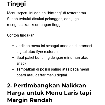
Tinggi
Menu seperti ini adalah “bintang” di restoranmu.
Sudah terbukti disukai pelanggan, dan juga
menghasilkan keuntungan tinggi.
Contoh tindakan:
Jadikan menu ini sebagai andalan di promosi
digital atau flyer restoran
Buat paket bundling dengan minuman atau
snack
Tempatkan di posisi paling atas pada menu
board atau daftar menu digital
2. Pertimbangkan Naikkan
Harga untuk Menu Laris tapi
Margin Rendah