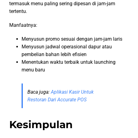
termasuk menu paling sering dipesan di jam-jam
tertentu.
Manfaatnya:
Menyusun promo sesuai dengan jam-jam laris
Menyusun jadwal operasional dapur atau
pembelian bahan lebih efisien
Menentukan waktu terbaik untuk launching
menu baru
Baca juga:
Aplikasi Kasir Untuk
Restoran Dari Accurate POS
Kesimpulan