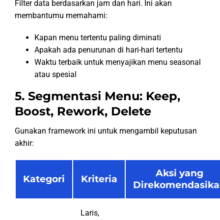
Filter data berdasarkan jam dan hari. Ini akan
membantumu memahami:
Kapan menu tertentu paling diminati
Apakah ada penurunan di hari-hari tertentu
Waktu terbaik untuk menyajikan menu seasonal
atau spesial
5. Segmentasi Menu: Keep,
Boost, Rework, Delete
Gunakan framework ini untuk mengambil keputusan
akhir:
Aksi yang
Kategori
Kriteria
Direkomendasik
Laris,