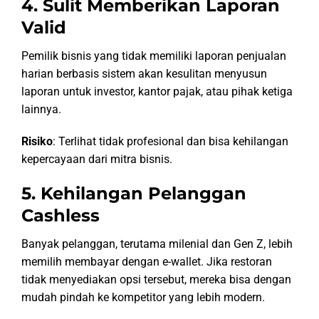
4. Sulit Memberikan Laporan
Valid
Pemilik bisnis yang tidak memiliki laporan penjualan
harian berbasis sistem akan kesulitan menyusun
laporan untuk investor, kantor pajak, atau pihak ketiga
lainnya.
Risiko
: Terlihat tidak profesional dan bisa kehilangan
kepercayaan dari mitra bisnis.
5. Kehilangan Pelanggan
Cashless
Banyak pelanggan, terutama milenial dan Gen Z, lebih
memilih membayar dengan e-wallet. Jika restoran
tidak menyediakan opsi tersebut, mereka bisa dengan
mudah pindah ke kompetitor yang lebih modern.