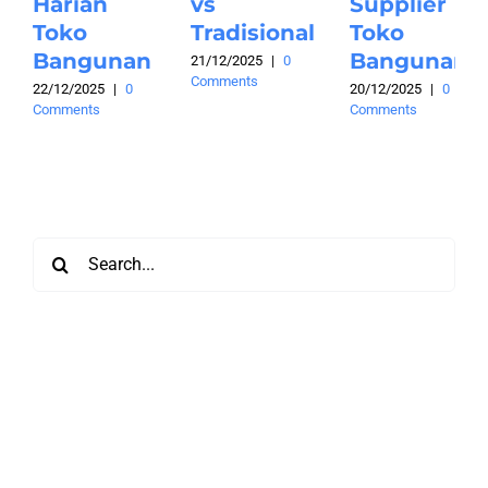
Harian
vs
Supplier
Toko
Tradisional
Toko
Bangunan
Bangunan
21/12/2025
|
0
Comments
22/12/2025
|
0
20/12/2025
|
0
Comments
Comments
Search
for: