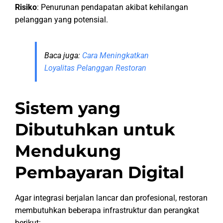
Risiko
: Penurunan pendapatan akibat kehilangan
pelanggan yang potensial.
Baca juga:
Cara Meningkatkan
Loyalitas Pelanggan Restoran
Sistem yang
Dibutuhkan untuk
Mendukung
Pembayaran Digital
Agar integrasi berjalan lancar dan profesional, restoran
membutuhkan beberapa infrastruktur dan perangkat
berikut: