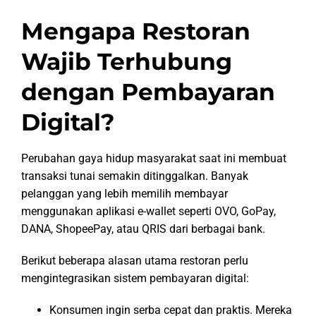
Mengapa Restoran
Wajib Terhubung
dengan Pembayaran
Digital?
Perubahan gaya hidup masyarakat saat ini membuat
transaksi tunai semakin ditinggalkan. Banyak
pelanggan yang lebih memilih membayar
menggunakan aplikasi e-wallet seperti OVO, GoPay,
DANA, ShopeePay, atau QRIS dari berbagai bank.
Berikut beberapa alasan utama restoran perlu
mengintegrasikan sistem pembayaran digital:
Konsumen ingin serba cepat dan praktis. Mereka