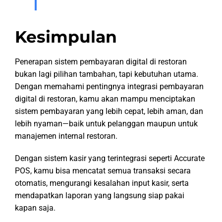
Kesimpulan
Penerapan sistem pembayaran digital di restoran
bukan lagi pilihan tambahan, tapi kebutuhan utama.
Dengan memahami pentingnya integrasi pembayaran
digital di restoran, kamu akan mampu menciptakan
sistem pembayaran yang lebih cepat, lebih aman, dan
lebih nyaman—baik untuk pelanggan maupun untuk
manajemen internal restoran.
Dengan sistem kasir yang terintegrasi seperti Accurate
POS, kamu bisa mencatat semua transaksi secara
otomatis, mengurangi kesalahan input kasir, serta
mendapatkan laporan yang langsung siap pakai
kapan saja.