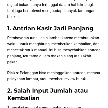
digital bukan hanya tertinggal dalam hal teknologi,
tapi juga berpotensi menghadapi banyak tantangan
berikut:
1. Antrian Kasir Jadi Panjang
Pembayaran tunai lebih lambat karena membutuhkan
waktu untuk menghitung, memberikan kembalian, dan
mencetak struk manual. Ini bisa menyebabkan antrean
panjang, terutama di jam makan siang atau akhir
pekan.
Risiko
: Pelanggan bisa meninggalkan antrean, merasa
pelayanan lambat, atau memberi review buruk.
2. Salah Input Jumlah atau
Kembalian
Transaksi manual sangat rentan kesalahan.