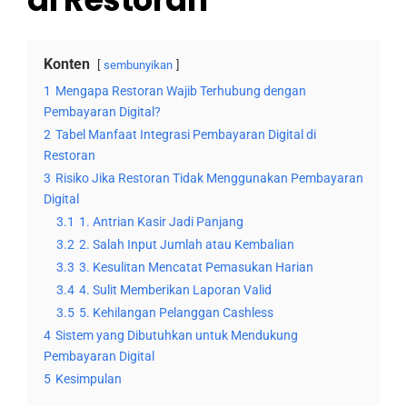
Konten
sembunyikan
1
Mengapa Restoran Wajib Terhubung dengan
Pembayaran Digital?
2
Tabel Manfaat Integrasi Pembayaran Digital di
Restoran
3
Risiko Jika Restoran Tidak Menggunakan Pembayaran
Digital
3.1
1. Antrian Kasir Jadi Panjang
3.2
2. Salah Input Jumlah atau Kembalian
3.3
3. Kesulitan Mencatat Pemasukan Harian
3.4
4. Sulit Memberikan Laporan Valid
3.5
5. Kehilangan Pelanggan Cashless
4
Sistem yang Dibutuhkan untuk Mendukung
Pembayaran Digital
5
Kesimpulan