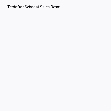
Terdaftar Sebagai Sales Resmi