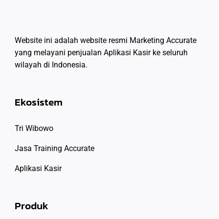
Website ini adalah website resmi Marketing Accurate
yang melayani penjualan Aplikasi Kasir ke seluruh
wilayah di Indonesia.
Ekosistem
Tri Wibowo
Jasa Training Accurate
Aplikasi Kasir
Produk