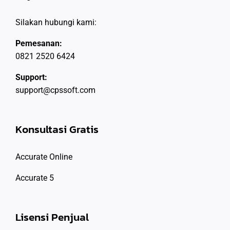
Silakan hubungi kami:
Pemesanan:
0821 2520 6424
Support:
support@cpssoft.com
Konsultasi Gratis
Accurate Online
Accurate 5
Lisensi Penjual