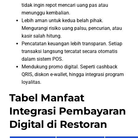
tidak ingin repot mencari uang pas atau
menunggu kembalian.
Lebih aman untuk kedua belah pihak.
Mengurangi risiko uang palsu, pencurian, atau
kasir salah hitung.
Pencatatan keuangan lebih transparan. Setiap
transaksi langsung tercatat secara otomatis
dalam sistem POS.
Mendukung promo digital. Seperti cashback
QRIS, diskon e-wallet, hingga integrasi program
loyalitas.
Tabel Manfaat
Integrasi Pembayaran
Digital di Restoran