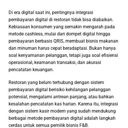
Di era digital saat ini, pentingnya integrasi
pembayaran digital di restoran tidak bisa diabaikan.
Kebiasaan konsumen yang semakin mengarah pada
metode cashless, mulai dari dompet digital hingga
pembayaran berbasis QRIS, membuat bisnis makanan
dan minuman harus cepat beradaptasi. Bukan hanya
soal kenyamanan pelanggan, tetapi juga soal efisiensi
operasional, keamanan transaksi, dan akurasi
pencatatan keuangan.
Restoran yang belum terhubung dengan sistem
pembayaran digital berisiko kehilangan pelanggan
potensial, mengalami antrean panjang, atau bahkan
kesalahan pencatatan kas harian. Karena itu, integrasi
dengan sistem kasir modern yang sudah mendukung
berbagai metode pembayaran digital adalah langkah
cerdas untuk semua pemilik bisnis F&B.