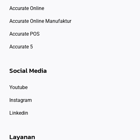
Accurate Online
Accurate Online Manufaktur
Accurate POS
Accurate 5
Social Media
Youtube
Instagram
Linkedin
Layanan