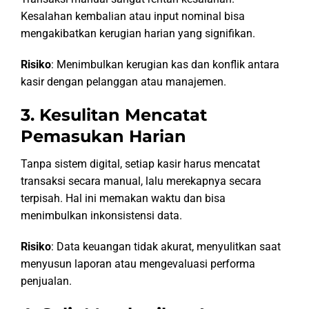
Kesalahan kembalian atau input nominal bisa
mengakibatkan kerugian harian yang signifikan.
Risiko
: Menimbulkan kerugian kas dan konflik antara
kasir dengan pelanggan atau manajemen.
3. Kesulitan Mencatat
Pemasukan Harian
Tanpa sistem digital, setiap kasir harus mencatat
transaksi secara manual, lalu merekapnya secara
terpisah. Hal ini memakan waktu dan bisa
menimbulkan inkonsistensi data.
Risiko
: Data keuangan tidak akurat, menyulitkan saat
menyusun laporan atau mengevaluasi performa
penjualan.