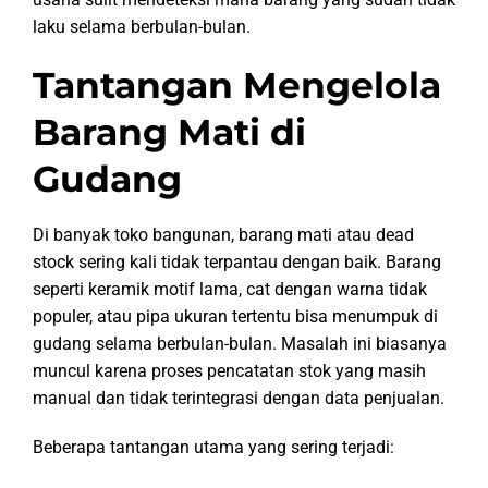
laku selama berbulan-bulan.
Tantangan Mengelola
Barang Mati di
Gudang
Di banyak toko bangunan, barang mati atau dead
stock sering kali tidak terpantau dengan baik. Barang
seperti keramik motif lama, cat dengan warna tidak
populer, atau pipa ukuran tertentu bisa menumpuk di
gudang selama berbulan-bulan. Masalah ini biasanya
muncul karena proses pencatatan stok yang masih
manual dan tidak terintegrasi dengan data penjualan.
Beberapa tantangan utama yang sering terjadi: