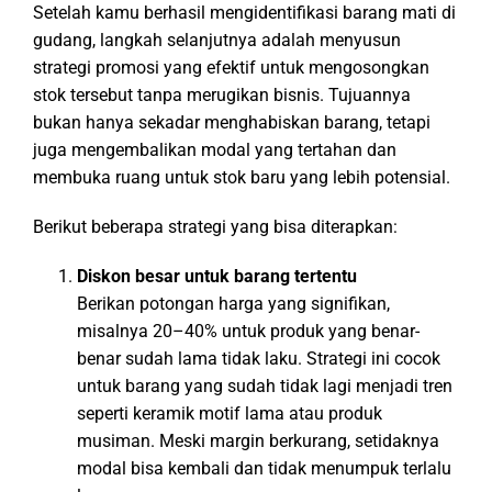
Setelah kamu berhasil mengidentifikasi barang mati di
gudang, langkah selanjutnya adalah menyusun
strategi promosi yang efektif untuk mengosongkan
stok tersebut tanpa merugikan bisnis. Tujuannya
bukan hanya sekadar menghabiskan barang, tetapi
juga mengembalikan modal yang tertahan dan
membuka ruang untuk stok baru yang lebih potensial.
Berikut beberapa strategi yang bisa diterapkan:
Diskon besar untuk barang tertentu
Berikan potongan harga yang signifikan,
misalnya 20–40% untuk produk yang benar-
benar sudah lama tidak laku. Strategi ini cocok
untuk barang yang sudah tidak lagi menjadi tren
seperti keramik motif lama atau produk
musiman. Meski margin berkurang, setidaknya
modal bisa kembali dan tidak menumpuk terlalu