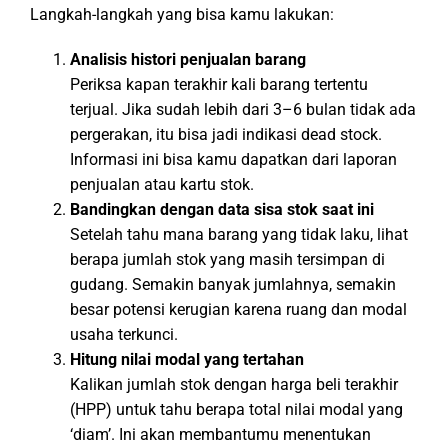
Langkah-langkah yang bisa kamu lakukan:
Analisis histori penjualan barang
Periksa kapan terakhir kali barang tertentu
terjual. Jika sudah lebih dari 3–6 bulan tidak ada
pergerakan, itu bisa jadi indikasi dead stock.
Informasi ini bisa kamu dapatkan dari laporan
penjualan atau kartu stok.
Bandingkan dengan data sisa stok saat ini
Setelah tahu mana barang yang tidak laku, lihat
berapa jumlah stok yang masih tersimpan di
gudang. Semakin banyak jumlahnya, semakin
besar potensi kerugian karena ruang dan modal
usaha terkunci.
Hitung nilai modal yang tertahan
Kalikan jumlah stok dengan harga beli terakhir
(HPP) untuk tahu berapa total nilai modal yang
‘diam’. Ini akan membantumu menentukan