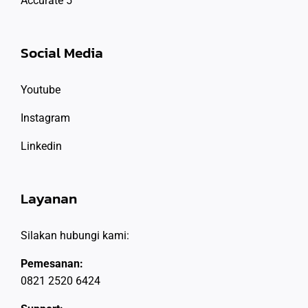
Accurate 5
Social Media
Youtube
Instagram
Linkedin
Layanan
Silakan hubungi kami:
Pemesanan:
0821 2520 6424