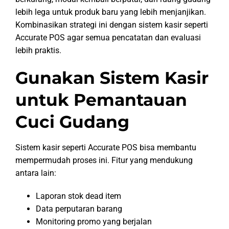
lebih lega untuk produk baru yang lebih menjanjikan.
Kombinasikan strategi ini dengan sistem kasir seperti
Accurate POS agar semua pencatatan dan evaluasi
lebih praktis.
Gunakan Sistem Kasir
untuk Pemantauan
Cuci Gudang
Sistem kasir seperti Accurate POS bisa membantu
mempermudah proses ini. Fitur yang mendukung
antara lain:
Laporan stok dead item
Data perputaran barang
Monitoring promo yang berjalan