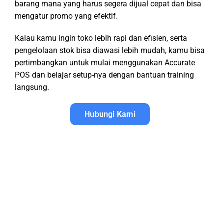
barang mana yang harus segera dijual cepat dan bisa
mengatur promo yang efektif.
Kalau kamu ingin toko lebih rapi dan efisien, serta
pengelolaan stok bisa diawasi lebih mudah, kamu bisa
pertimbangkan untuk mulai menggunakan Accurate
POS dan belajar setup-nya dengan bantuan training
langsung.
Hubungi Kami