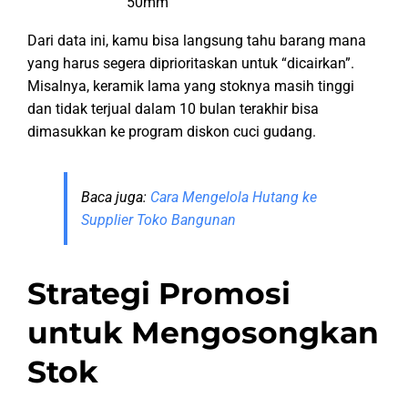
50mm
Dari data ini, kamu bisa langsung tahu barang mana
yang harus segera diprioritaskan untuk “dicairkan”.
Misalnya, keramik lama yang stoknya masih tinggi
dan tidak terjual dalam 10 bulan terakhir bisa
dimasukkan ke program diskon cuci gudang.
Baca juga:
Cara Mengelola Hutang ke
Supplier Toko Bangunan
Strategi Promosi
untuk Mengosongkan
Stok