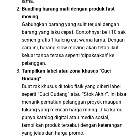
lama.
Bundling barang mati dengan produk fast
moving
Gabungkan barang yang sulit terjual dengan
barang yang laku cepat. Contohnya: beli 10 sak
semen gratis 1 kaleng cat warna lama. Dengan
cara ini, barang slow moving akan tetap ikut
keluar tanpa terasa seperti ‘dipaksakan’ ke
pelanggan.
Tampilkan label atau zona khusus “Cuci
Gudang”
Buat rak khusus di toko fisik yang diberi label
seperti “Cuci Gudang” atau “Stok Akhir”. Ini bisa
menarik perhatian pelanggan proyek maupun
tukang yang mencari harga miring. Jika kamu
punya katalog digital atau media sosial,
tampilkan produk tersebut dengan keterangan
yang jelas dan harga promo.