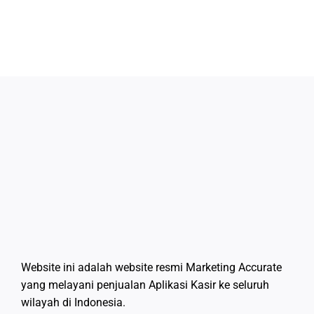
Website ini adalah website resmi Marketing Accurate
yang melayani penjualan Aplikasi Kasir ke seluruh
wilayah di Indonesia.