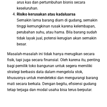
arus kas dan pertumbuhan bisnis secara
keseluruhan.
Risiko kerusakan atau kadaluarsa
Semakin lama barang diam di gudang, semakin
tinggi kemungkinan rusak karena kelembapan,
perubahan suhu, atau hama. Bila barang sudah
tidak layak jual, potensi kerugian akan semakin
besar.
Masalah-masalah ini tidak hanya merugikan secara
fisik, tapi juga secara finansial. Oleh karena itu, penting
bagi pemilik toko bangunan untuk segera memiliki
strategi berbasis data dalam mengelola stok,
khususnya untuk mendeteksi dan mengurangi barang
mati secara berkala. Dengan begitu, efisiensi gudang
tetap terjaga dan modal usaha bisa terus berputar.