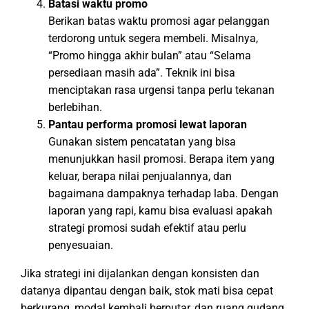
Batasi waktu promo
Berikan batas waktu promosi agar pelanggan
terdorong untuk segera membeli. Misalnya,
“Promo hingga akhir bulan” atau “Selama
persediaan masih ada”. Teknik ini bisa
menciptakan rasa urgensi tanpa perlu tekanan
berlebihan.
Pantau performa promosi lewat laporan
Gunakan sistem pencatatan yang bisa
menunjukkan hasil promosi. Berapa item yang
keluar, berapa nilai penjualannya, dan
bagaimana dampaknya terhadap laba. Dengan
laporan yang rapi, kamu bisa evaluasi apakah
strategi promosi sudah efektif atau perlu
penyesuaian.
Jika strategi ini dijalankan dengan konsisten dan
datanya dipantau dengan baik, stok mati bisa cepat
berkurang, modal kembali berputar, dan ruang gudang