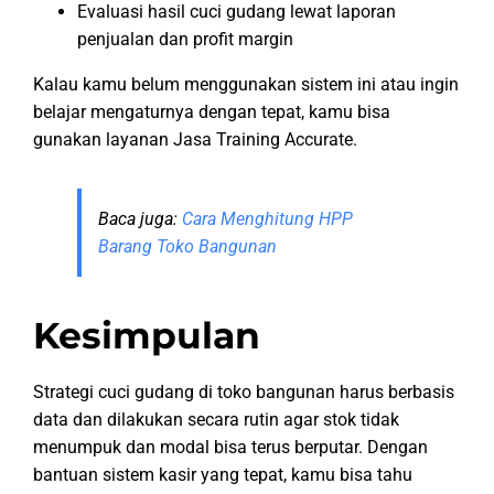
Evaluasi hasil cuci gudang lewat laporan
penjualan dan profit margin
Kalau kamu belum menggunakan sistem ini atau ingin
belajar mengaturnya dengan tepat, kamu bisa
gunakan layanan Jasa Training Accurate.
Baca juga:
Cara Menghitung HPP
Barang Toko Bangunan
Kesimpulan
Strategi cuci gudang di toko bangunan harus berbasis
data dan dilakukan secara rutin agar stok tidak
menumpuk dan modal bisa terus berputar. Dengan
bantuan sistem kasir yang tepat, kamu bisa tahu