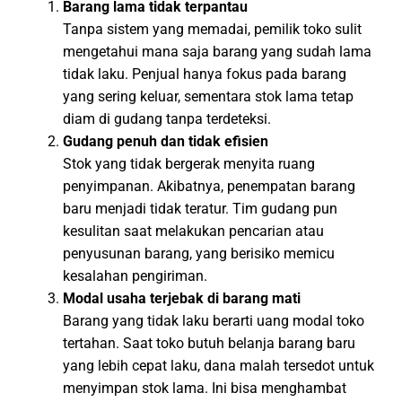
Barang lama tidak terpantau
Tanpa sistem yang memadai, pemilik toko sulit
mengetahui mana saja barang yang sudah lama
tidak laku. Penjual hanya fokus pada barang
yang sering keluar, sementara stok lama tetap
diam di gudang tanpa terdeteksi.
Gudang penuh dan tidak efisien
Stok yang tidak bergerak menyita ruang
penyimpanan. Akibatnya, penempatan barang
baru menjadi tidak teratur. Tim gudang pun
kesulitan saat melakukan pencarian atau
penyusunan barang, yang berisiko memicu
kesalahan pengiriman.
Modal usaha terjebak di barang mati
Barang yang tidak laku berarti uang modal toko
tertahan. Saat toko butuh belanja barang baru
yang lebih cepat laku, dana malah tersedot untuk
menyimpan stok lama. Ini bisa menghambat