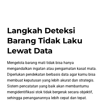
Langkah Deteksi
Barang Tidak Laku
Lewat Data
Mengelola barang mati tidak bisa hanya
mengandalkan ingatan atau pengamatan kasat mata.
Diperlukan pendekatan berbasis data agar kamu bisa
membuat keputusan yang lebih akurat dan strategis.
Sistem pencatatan yang baik akan membantumu
mengidentifikasi stok tidak bergerak secara objektif,
sehingga penanganannya lebih cepat dan tepat.