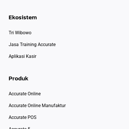
Ekosistem
Tri Wibowo
Jasa Training Accurate
Aplikasi Kasir
Produk
Accurate Online
Accurate Online Manufaktur
Accurate POS