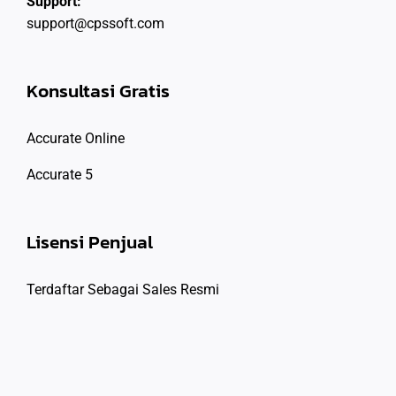
Support:
support@cpssoft.com
Konsultasi Gratis
Accurate Online
Accurate 5
Lisensi Penjual
Terdaftar Sebagai Sales Resmi