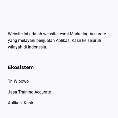
Website ini adalah website resmi Marketing Accurate
yang melayani penjualan Aplikasi Kasir ke seluruh
wilayah di Indonesia.
Ekosistem
Tri Wibowo
Jasa Training Accurate
Aplikasi Kasir