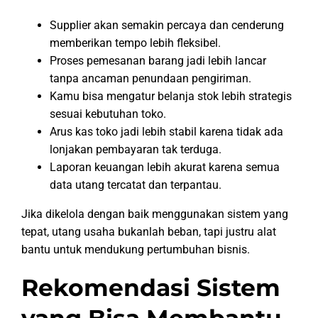
Supplier akan semakin percaya dan cenderung
memberikan tempo lebih fleksibel.
Proses pemesanan barang jadi lebih lancar
tanpa ancaman penundaan pengiriman.
Kamu bisa mengatur belanja stok lebih strategis
sesuai kebutuhan toko.
Arus kas toko jadi lebih stabil karena tidak ada
lonjakan pembayaran tak terduga.
Laporan keuangan lebih akurat karena semua
data utang tercatat dan terpantau.
Jika dikelola dengan baik menggunakan sistem yang
tepat, utang usaha bukanlah beban, tapi justru alat
bantu untuk mendukung pertumbuhan bisnis.
Rekomendasi Sistem