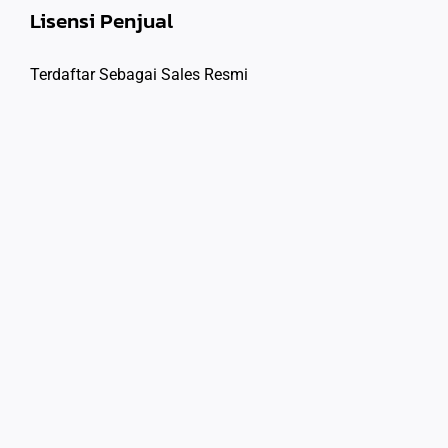
Lisensi Penjual
Terdaftar Sebagai Sales Resmi