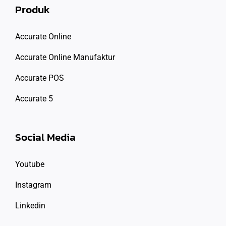
Produk
Accurate Online
Accurate Online Manufaktur
Accurate POS
Accurate 5
Social Media
Youtube
Instagram
Linkedin