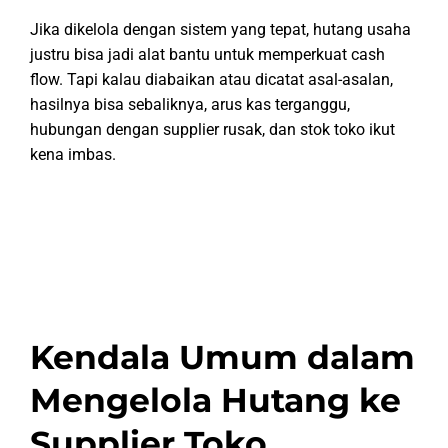
Jika dikelola dengan sistem yang tepat, hutang usaha
justru bisa jadi alat bantu untuk memperkuat cash
flow. Tapi kalau diabaikan atau dicatat asal-asalan,
hasilnya bisa sebaliknya, arus kas terganggu,
hubungan dengan supplier rusak, dan stok toko ikut
kena imbas.
Kendala Umum dalam
Mengelola Hutang ke
Supplier Toko