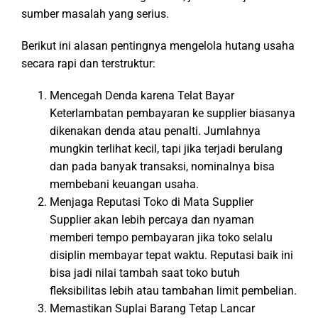
sumber masalah yang serius.
Berikut ini alasan pentingnya mengelola hutang usaha
secara rapi dan terstruktur:
Mencegah Denda karena Telat Bayar
Keterlambatan pembayaran ke supplier biasanya
dikenakan denda atau penalti. Jumlahnya
mungkin terlihat kecil, tapi jika terjadi berulang
dan pada banyak transaksi, nominalnya bisa
membebani keuangan usaha.
Menjaga Reputasi Toko di Mata Supplier
Supplier akan lebih percaya dan nyaman
memberi tempo pembayaran jika toko selalu
disiplin membayar tepat waktu. Reputasi baik ini
bisa jadi nilai tambah saat toko butuh
fleksibilitas lebih atau tambahan limit pembelian.
Memastikan Suplai Barang Tetap Lancar