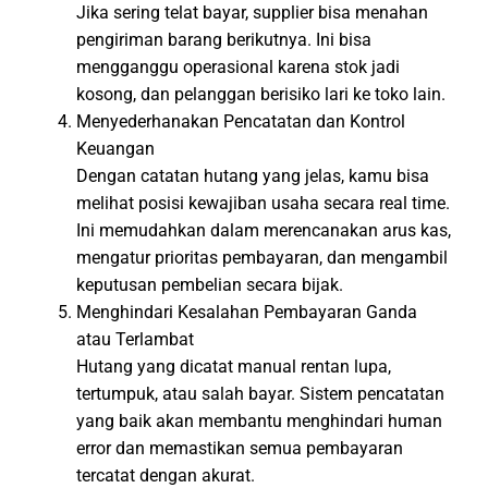
Jika sering telat bayar, supplier bisa menahan
pengiriman barang berikutnya. Ini bisa
mengganggu operasional karena stok jadi
kosong, dan pelanggan berisiko lari ke toko lain.
Menyederhanakan Pencatatan dan Kontrol
Keuangan
Dengan catatan hutang yang jelas, kamu bisa
melihat posisi kewajiban usaha secara real time.
Ini memudahkan dalam merencanakan arus kas,
mengatur prioritas pembayaran, dan mengambil
keputusan pembelian secara bijak.
Menghindari Kesalahan Pembayaran Ganda
atau Terlambat
Hutang yang dicatat manual rentan lupa,
tertumpuk, atau salah bayar. Sistem pencatatan
yang baik akan membantu menghindari human
error dan memastikan semua pembayaran
tercatat dengan akurat.