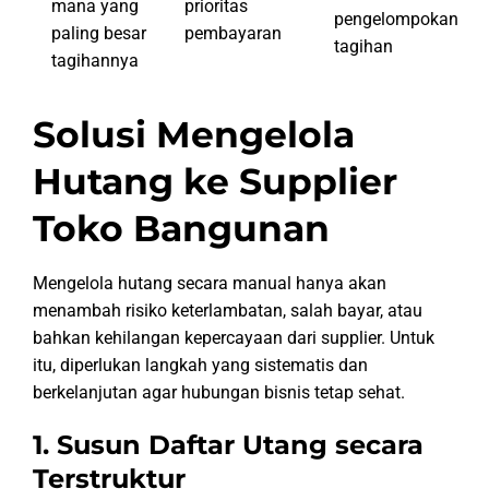
mana yang
prioritas
pengelompokan
paling besar
pembayaran
tagihan
tagihannya
Solusi Mengelola
Hutang ke Supplier
Toko Bangunan
Mengelola hutang secara manual hanya akan
menambah risiko keterlambatan, salah bayar, atau
bahkan kehilangan kepercayaan dari supplier. Untuk
itu, diperlukan langkah yang sistematis dan
berkelanjutan agar hubungan bisnis tetap sehat.
1. Susun Daftar Utang secara
Terstruktur