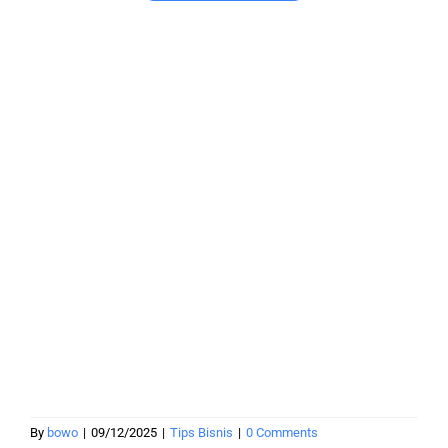
By
bowo
|
09/12/2025
|
Tips Bisnis
|
0 Comments