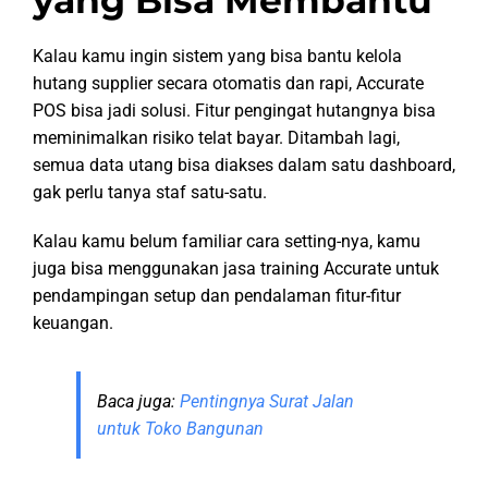
yang Bisa Membantu
Kalau kamu ingin sistem yang bisa bantu kelola
hutang supplier secara otomatis dan rapi, Accurate
POS bisa jadi solusi. Fitur pengingat hutangnya bisa
meminimalkan risiko telat bayar. Ditambah lagi,
semua data utang bisa diakses dalam satu dashboard,
gak perlu tanya staf satu-satu.
Kalau kamu belum familiar cara setting-nya, kamu
juga bisa menggunakan jasa training Accurate untuk
pendampingan setup dan pendalaman fitur-fitur
keuangan.
Baca juga:
Pentingnya Surat Jalan
untuk Toko Bangunan