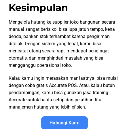
Kesimpulan
Mengelola hutang ke supplier toko bangunan secara
manual sangat berisiko: bisa lupa jatuh tempo, kena
denda, bahkan stok terhambat karena pengiriman
ditolak. Dengan sistem yang tepat, kamu bisa
mencatat utang secara rapi, mendapat pengingat
otomatis, dan menghindari masalah yang bisa
mengganggu operasional toko.
Kalau kamu ingin merasakan manfaatnya, bisa mulai
dengan coba gratis Accurate POS. Atau, kalau butuh
pendampingan, kamu bisa gunakan jasa training
Accurate untuk bantu setup dan pelatihan fitur
manajemen hutang yang lebih efisien.
Hubungi Kami