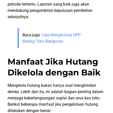
periode tertentu. Laporan yang baik juga akan
mendukung pengambilan keputusan pembelian
selanjutnya.
Baca juga:
Cara Menghitung HPP
Barang Toko Bangunan
Manfaat Jika Hutang
Dikelola dengan Baik
Mengelola hutang bukan hanya soal menghindari
denda. Lebih dari itu, ini adalah bagian penting dalam
menjaga keberlangsungan suplai dan arus kas toko.
Berikut beberapa manfaat jika pengelolaan hutang
dilakukan dengan benar: