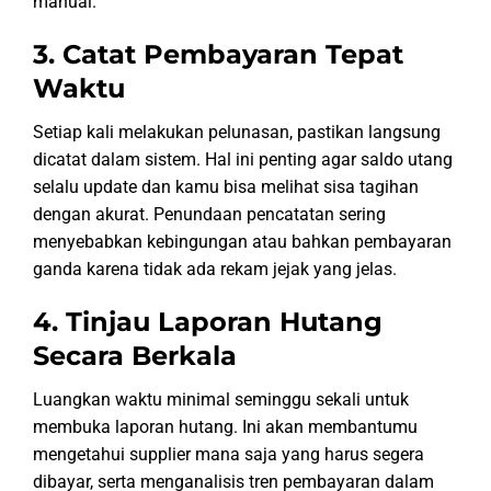
manual.
3. Catat Pembayaran Tepat
Waktu
Setiap kali melakukan pelunasan, pastikan langsung
dicatat dalam sistem. Hal ini penting agar saldo utang
selalu update dan kamu bisa melihat sisa tagihan
dengan akurat. Penundaan pencatatan sering
menyebabkan kebingungan atau bahkan pembayaran
ganda karena tidak ada rekam jejak yang jelas.
4. Tinjau Laporan Hutang
Secara Berkala
Luangkan waktu minimal seminggu sekali untuk
membuka laporan hutang. Ini akan membantumu
mengetahui supplier mana saja yang harus segera
dibayar, serta menganalisis tren pembayaran dalam