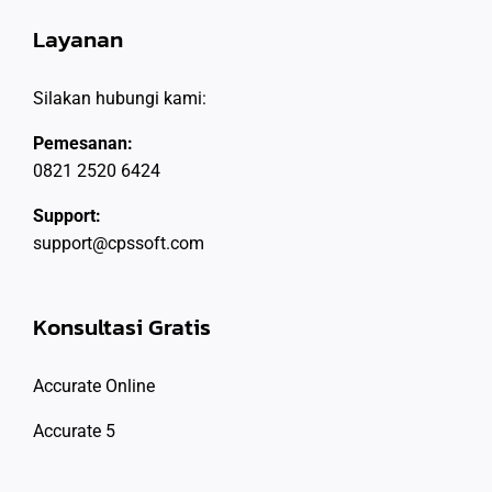
Layanan
Silakan hubungi kami:
Pemesanan:
0821 2520 6424
Support:
support@cpssoft.com
Konsultasi Gratis
Accurate Online
Accurate 5