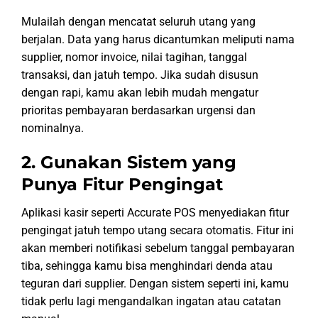
Mulailah dengan mencatat seluruh utang yang
berjalan. Data yang harus dicantumkan meliputi nama
supplier, nomor invoice, nilai tagihan, tanggal
transaksi, dan jatuh tempo. Jika sudah disusun
dengan rapi, kamu akan lebih mudah mengatur
prioritas pembayaran berdasarkan urgensi dan
nominalnya.
2. Gunakan Sistem yang
Punya Fitur Pengingat
Aplikasi kasir seperti Accurate POS menyediakan fitur
pengingat jatuh tempo utang secara otomatis. Fitur ini
akan memberi notifikasi sebelum tanggal pembayaran
tiba, sehingga kamu bisa menghindari denda atau
teguran dari supplier. Dengan sistem seperti ini, kamu
tidak perlu lagi mengandalkan ingatan atau catatan