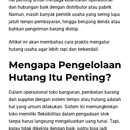
dan hubungan baik dengan distributor atau pabrik.
Namun, masih banyak pemilik usaha yang sering lupa
jatuh tempo pembayaran, hingga berujung denda atau
bahkan pengiriman barang distop.
Artikel ini akan membahas cara praktis mengatur
hutang usaha agar lebih rapi dan terkendali.
Mengapa Pengelolaan
Hutang Itu Penting?
Dalam operasional toko bangunan, pembelian barang
dari supplier dengan sistem tempo atau hutang adalah
hal yang umum dilakukan. Sistem ini memungkinkan
toko memiliki fleksibilitas dalam pengadaan stok
tanpa harus langsung mengeluarkan uang tunai. Tapi,
kalau tidak dikelola dengan baik, justru bisa jadi