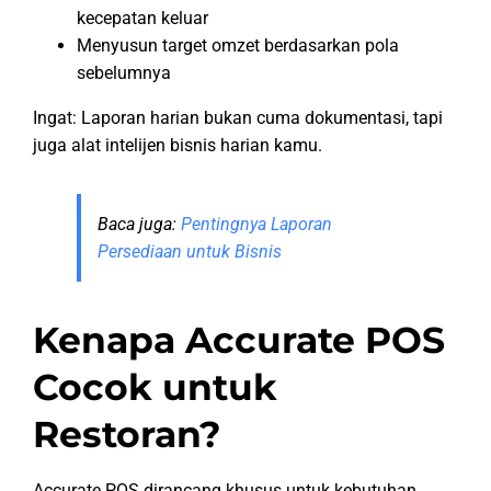
kecepatan keluar
Menyusun target omzet berdasarkan pola
sebelumnya
Ingat: Laporan harian bukan cuma dokumentasi, tapi
juga alat intelijen bisnis harian kamu.
Baca juga:
Pentingnya Laporan
Persediaan untuk Bisnis
Kenapa Accurate POS
Cocok untuk
Restoran?
Accurate POS dirancang khusus untuk kebutuhan