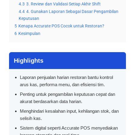
4.3
3. Review dan Validasi Setiap Akhir Shift
4.4
4. Gunakan Laporan Sebagai Dasar Pengambilan
Keputusan
5
Kenapa Accurate POS Cocok untuk Restoran?
6
Kesimpulan
Highlights
Laporan penjualan harian restoran bantu kontrol
arus kas, performa menu, dan efisiensi tim.
Penting untuk pengambilan keputusan cepat dan
akurat berdasarkan data harian.
Menghindari kesalahan input, kehilangan stok, dan
selisih kas.
Sistem digital seperti Accurate POS menyediakan