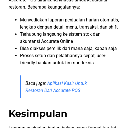
restoran. Beberapa keunggulannya:
Menyediakan laporan penjualan harian otomatis,
lengkap dengan detail menu, transaksi, dan shift
Terhubung langsung ke sistem stok dan
akuntansi Accurate Online
Bisa diakses pemilik dari mana saja, kapan saja
Proses setup dan pelatihannya cepat, user-
friendly bahkan untuk tim non-teknis
Baca juga:
Aplikasi Kasir Untuk
Restoran Dari Accurate POS
Kesimpulan
Laporan penjualan harian bukan cuma formalitas. Ini