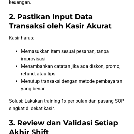
keuangan.
2. Pastikan Input Data
Transaksi oleh Kasir Akurat
Kasir harus:
Memasukkan item sesuai pesanan, tanpa
improvisasi
Menambahkan catatan jika ada diskon, promo,
refund, atau tips
Menutup transaksi dengan metode pembayaran
yang benar
Solusi: Lakukan training 1x per bulan dan pasang SOP
singkat di dekat kasir.
3. Review dan Validasi Setiap
Akhir Shift