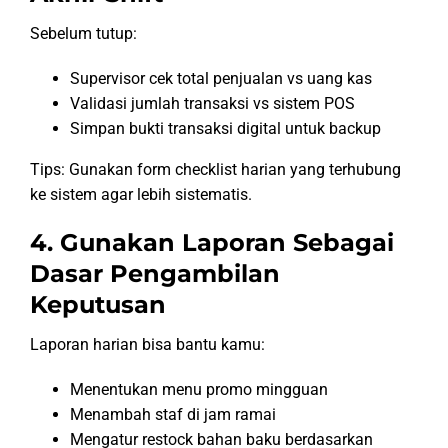
Sebelum tutup:
Supervisor cek total penjualan vs uang kas
Validasi jumlah transaksi vs sistem POS
Simpan bukti transaksi digital untuk backup
Tips: Gunakan form checklist harian yang terhubung
ke sistem agar lebih sistematis.
4. Gunakan Laporan Sebagai
Dasar Pengambilan
Keputusan
Laporan harian bisa bantu kamu:
Menentukan menu promo mingguan
Menambah staf di jam ramai
Mengatur restock bahan baku berdasarkan