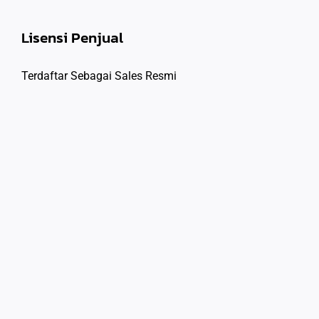
Lisensi Penjual
Terdaftar Sebagai Sales Resmi