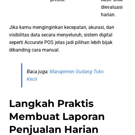
dievaluasi
harian.
Jika kamu menginginkan kecepatan, akurasi, dan
visibilitas data secara menyeluruh, sistem digital
seperti Accurate POS jelas jadi pilihan lebih bijak
dibanding cara manual.
Baca juga:
Manajemen Gudang Toko
Kecil
Langkah Praktis
Membuat Laporan
Penjualan Harian