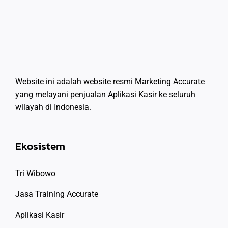
Website ini adalah website resmi Marketing Accurate
yang melayani penjualan Aplikasi Kasir ke seluruh
wilayah di Indonesia.
Ekosistem
Tri Wibowo
Jasa Training Accurate
Aplikasi Kasir