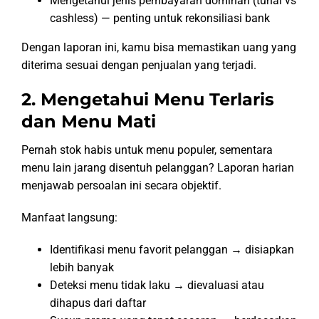
Mengetahui jenis pembayaran dominan (tunai vs
cashless) — penting untuk rekonsiliasi bank
Dengan laporan ini, kamu bisa memastikan uang yang
diterima sesuai dengan penjualan yang terjadi.
2. Mengetahui Menu Terlaris
dan Menu Mati
Pernah stok habis untuk menu populer, sementara
menu lain jarang disentuh pelanggan? Laporan harian
menjawab persoalan ini secara objektif.
Manfaat langsung:
Identifikasi menu favorit pelanggan → disiapkan
lebih banyak
Deteksi menu tidak laku → dievaluasi atau
dihapus dari daftar