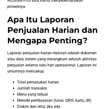
Accurate POS bisa bantu menyederhanakan
prosesnya.
Apa Itu Laporan
Penjualan Harian dan
Mengapa Penting?
Laporan penjualan harian restoran adalah dokumen
atau data sistem yang merangkum seluruh aktivitas
penjualan selama satu hari operasional. Laporan ini
umumnya mencakup:
Total pemasukan harian
Jumlah transaksi
Menu yang terjual
Metode pembayaran (tunai, QRIS, kartu, dll)
Diskon dan retur, jika ada