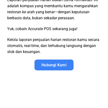
adalah kompas yang membantu kamu mengarahkan
restoran ke arah yang benar—dengan keputusan
berbasis data, bukan sekadar perasaan.
Yuk, cobain Accurate POS sekarang juga!
Kelola laporan penjualan harian restoran kamu secara
otomatis, real-time, dan terhubung langsung dengan
stok dan keuangan.
Hubungi Kami