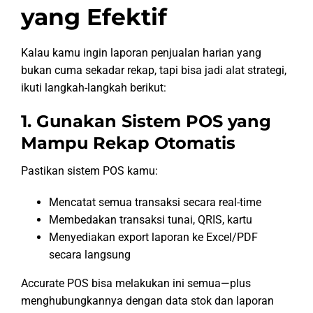
yang Efektif
Kalau kamu ingin laporan penjualan harian yang
bukan cuma sekadar rekap, tapi bisa jadi alat strategi,
ikuti langkah-langkah berikut:
1. Gunakan Sistem POS yang
Mampu Rekap Otomatis
Pastikan sistem POS kamu:
Mencatat semua transaksi secara real-time
Membedakan transaksi tunai, QRIS, kartu
Menyediakan export laporan ke Excel/PDF
secara langsung
Accurate POS bisa melakukan ini semua—plus
menghubungkannya dengan data stok dan laporan