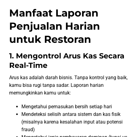
Manfaat Laporan
Penjualan Harian
untuk Restoran
1. Mengontrol Arus Kas Secara
Real-Time
Arus kas adalah darah bisnis. Tanpa kontrol yang baik,
kamu bisa rugi tanpa sadar. Laporan harian
memungkinkan kamu untuk:
Mengetahui pemasukan bersih setiap hari
Mendeteksi selisih antara sistem dan kas fisik
(misalnya karena kesalahan input atau potensi
fraud)