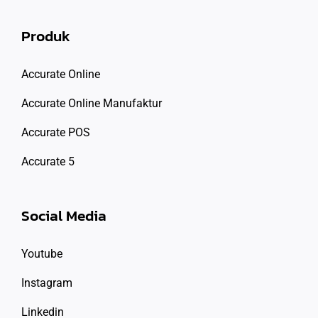
Produk
Accurate Online
Accurate Online Manufaktur
Accurate POS
Accurate 5
Social Media
Youtube
Instagram
Linkedin