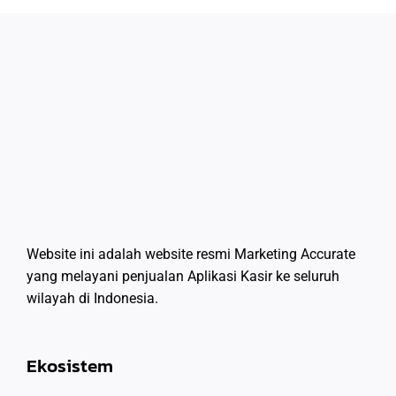
Website ini adalah website resmi Marketing Accurate
yang melayani penjualan Aplikasi Kasir ke seluruh
wilayah di Indonesia.
Ekosistem