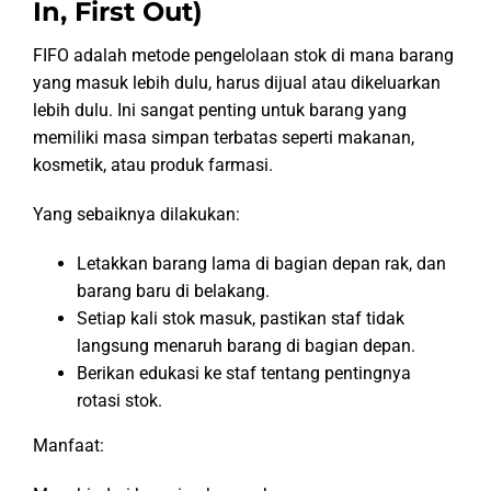
In, First Out)
FIFO adalah metode pengelolaan stok di mana barang
yang masuk lebih dulu, harus dijual atau dikeluarkan
lebih dulu. Ini sangat penting untuk barang yang
memiliki masa simpan terbatas seperti makanan,
kosmetik, atau produk farmasi.
Yang sebaiknya dilakukan:
Letakkan barang lama di bagian depan rak, dan
barang baru di belakang.
Setiap kali stok masuk, pastikan staf tidak
langsung menaruh barang di bagian depan.
Berikan edukasi ke staf tentang pentingnya
rotasi stok.
Manfaat: