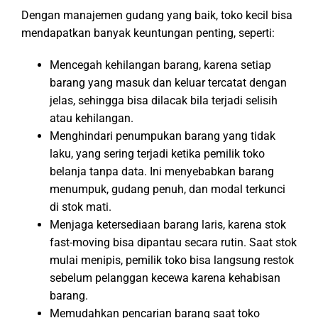
Dengan manajemen gudang yang baik, toko kecil bisa
mendapatkan banyak keuntungan penting, seperti:
Mencegah kehilangan barang, karena setiap
barang yang masuk dan keluar tercatat dengan
jelas, sehingga bisa dilacak bila terjadi selisih
atau kehilangan.
Menghindari penumpukan barang yang tidak
laku, yang sering terjadi ketika pemilik toko
belanja tanpa data. Ini menyebabkan barang
menumpuk, gudang penuh, dan modal terkunci
di stok mati.
Menjaga ketersediaan barang laris, karena stok
fast-moving bisa dipantau secara rutin. Saat stok
mulai menipis, pemilik toko bisa langsung restok
sebelum pelanggan kecewa karena kehabisan
barang.
Memudahkan pencarian barang saat toko