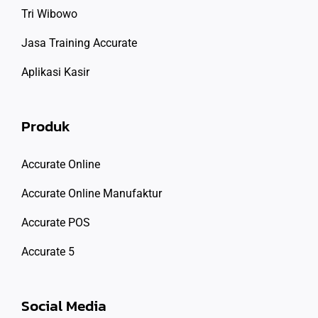
Tri Wibowo
Jasa Training Accurate
Aplikasi Kasir
Produk
Accurate Online
Accurate Online Manufaktur
Accurate POS
Accurate 5
Social Media