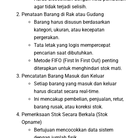
agar tidak terjadi selisih.
Penataan Barang di Rak atau Gudang
Barang harus disusun berdasarkan
kategori, ukuran, atau kecepatan
pergerakan.
Tata letak yang logis mempercepat
pencarian saat dibutuhkan.
Metode FIFO (First In First Out) penting
diterapkan untuk menghindari stok mati.
Pencatatan Barang Masuk dan Keluar
Setiap barang yang masuk dan keluar
harus dicatat secara real-time.
Ini mencakup pembelian, penjualan, retur,
barang rusak, atau koreksi stok.
Pemeriksaan Stok Secara Berkala (Stok
Opname)
Bertujuan mencocokkan data sistem
dengan jumlah fisik.