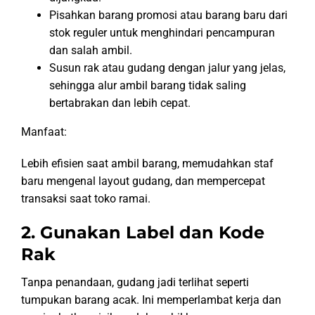
Pisahkan barang promosi atau barang baru dari
stok reguler untuk menghindari pencampuran
dan salah ambil.
Susun rak atau gudang dengan jalur yang jelas,
sehingga alur ambil barang tidak saling
bertabrakan dan lebih cepat.
Manfaat:
Lebih efisien saat ambil barang, memudahkan staf
baru mengenal layout gudang, dan mempercepat
transaksi saat toko ramai.
2. Gunakan Label dan Kode
Rak
Tanpa penandaan, gudang jadi terlihat seperti
tumpukan barang acak. Ini memperlambat kerja dan