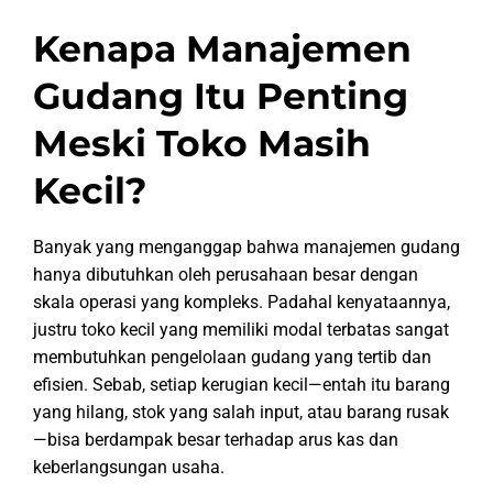
Kenapa Manajemen
Gudang Itu Penting
Meski Toko Masih
Kecil?
Banyak yang menganggap bahwa manajemen gudang
hanya dibutuhkan oleh perusahaan besar dengan
skala operasi yang kompleks. Padahal kenyataannya,
justru toko kecil yang memiliki modal terbatas sangat
membutuhkan pengelolaan gudang yang tertib dan
efisien. Sebab, setiap kerugian kecil—entah itu barang
yang hilang, stok yang salah input, atau barang rusak
—bisa berdampak besar terhadap arus kas dan
keberlangsungan usaha.