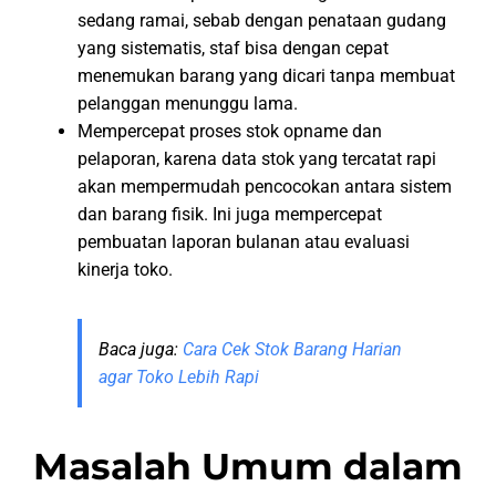
sedang ramai, sebab dengan penataan gudang
yang sistematis, staf bisa dengan cepat
menemukan barang yang dicari tanpa membuat
pelanggan menunggu lama.
Mempercepat proses stok opname dan
pelaporan, karena data stok yang tercatat rapi
akan mempermudah pencocokan antara sistem
dan barang fisik. Ini juga mempercepat
pembuatan laporan bulanan atau evaluasi
kinerja toko.
Baca juga:
Cara Cek Stok Barang Harian
agar Toko Lebih Rapi
Masalah Umum dalam