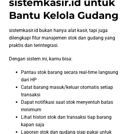
sistemkasir.id untuk
Bantu Kelola Gudang
sistemkasir.id bukan hanya alat kasir, tapi juga
dilengkapi fitur manajemen stok dan gudang yang
praktis dan terintegrasi.
Dengan sistem ini, kamu bisa:
Pantau stok barang secara real-time langsung
dari HP
Catat barang masuk/keluar otomatis setiap
transaksi
Dapat notifikasi saat stok menyentuh batas
minimum
Lihat histori stok dan transaksi tiap barang
kapan saja
Laporan stok dan gudang siap pakai untuk