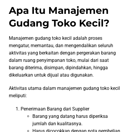
Apa Itu Manajemen
Gudang Toko Kecil?
Manajemen gudang toko kecil adalah proses
mengatur, memantau, dan mengendalikan seluruh
aktivitas yang berkaitan dengan pergerakan barang
dalam ruang penyimpanan toko, mulai dari saat
barang diterima, disimpan, dipindahkan, hingga
dikeluarkan untuk dijual atau digunakan.
Aktivitas utama dalam manajemen gudang toko kecil
meliputi:
Penerimaan Barang dari Supplier
Barang yang datang harus diperiksa
jumlah dan kualitasnya.
Harus dicocokkan dengan nota pembelian