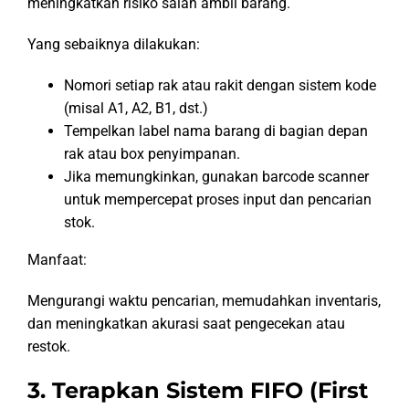
meningkatkan risiko salah ambil barang.
Yang sebaiknya dilakukan:
Nomori setiap rak atau rakit dengan sistem kode
(misal A1, A2, B1, dst.)
Tempelkan label nama barang di bagian depan
rak atau box penyimpanan.
Jika memungkinkan, gunakan barcode scanner
untuk mempercepat proses input dan pencarian
stok.
Manfaat:
Mengurangi waktu pencarian, memudahkan inventaris,
dan meningkatkan akurasi saat pengecekan atau
restok.
3. Terapkan Sistem FIFO (First