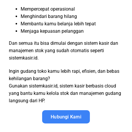
Mempercepat operasional
Menghindari barang hilang
Membantu kamu belanja lebih tepat
Menjaga kepuasan pelanggan
Dan semua itu bisa dimulai dengan sistem kasir dan
manajemen stok yang sudah otomatis seperti
sistemkasir.id.
Ingin gudang toko kamu lebih rapi, efisien, dan bebas
kehilangan barang?
Gunakan sistemkasir.id, sistem kasir berbasis cloud
yang bantu kamu kelola stok dan manajemen gudang
langsung dari HP.
Hubungi Kami