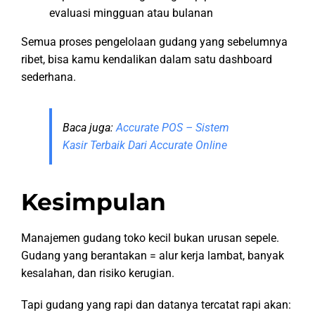
evaluasi mingguan atau bulanan
Semua proses pengelolaan gudang yang sebelumnya
ribet, bisa kamu kendalikan dalam satu dashboard
sederhana.
Baca juga:
Accurate POS – Sistem
Kasir Terbaik Dari Accurate Online
Kesimpulan
Manajemen gudang toko kecil bukan urusan sepele.
Gudang yang berantakan = alur kerja lambat, banyak
kesalahan, dan risiko kerugian.
Tapi gudang yang rapi dan datanya tercatat rapi akan: