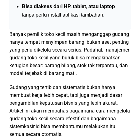
Bisa diakses dari HP, tablet, atau laptop
tanpa perlu install aplikasi tambahan.
Banyak pemilik toko kecil masih menganggap gudang
hanya tempat menyimpan barang, bukan aset penting
yang perlu dikelola secara serius. Padahal, manajemen
gudang toko kecil yang buruk bisa mengakibatkan
kerugian besar: barang hilang, stok tak terpantau, dan
modal terjebak di barang mati.
Gudang yang tertib dan sistematis bukan hanya
membuat kerja lebih cepat, tapi juga menjadi dasar
pengambilan keputusan bisnis yang lebih akurat.
Artikel ini akan membahas bagaimana cara mengelola
gudang toko kecil secara efektif dan bagaimana
sistemkasir.id bisa membantumu melakukan itu
semua secara otomatis.