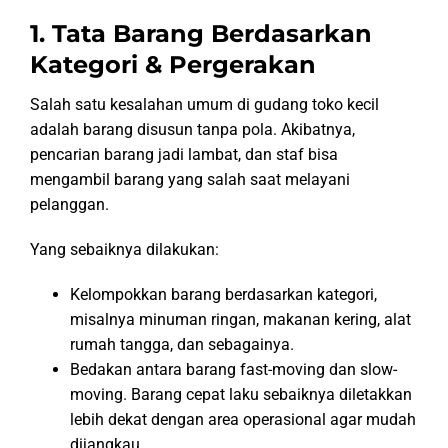
1. Tata Barang Berdasarkan
Kategori & Pergerakan
Salah satu kesalahan umum di gudang toko kecil
adalah barang disusun tanpa pola. Akibatnya,
pencarian barang jadi lambat, dan staf bisa
mengambil barang yang salah saat melayani
pelanggan.
Yang sebaiknya dilakukan:
Kelompokkan barang berdasarkan kategori,
misalnya minuman ringan, makanan kering, alat
rumah tangga, dan sebagainya.
Bedakan antara barang fast-moving dan slow-
moving. Barang cepat laku sebaiknya diletakkan
lebih dekat dengan area operasional agar mudah
dijangkau.