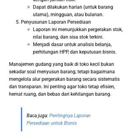
Dapat dilakukan harian (untuk barang
utama), mingguan, atau bulanan.
Penyusunan Laporan Persediaan
Laporan ini menunjukkan pergerakan stok,
nilai barang, dan sisa stok terkini.
Menjadi dasar untuk analisis belanja,
perhitungan HPP, dan keputusan bisnis.
Manajemen gudang yang baik di toko kecil bukan
sekadar soal menyusun barang, tetapi bagaimana
mengelola alur pergerakan barang secara sistematis
dan transparan. Ini penting agar toko tetap efisien,
hemat ruang, dan bebas dari kehilangan barang.
Baca juga:
Pentingnya Laporan
Persediaan untuk Bisnis