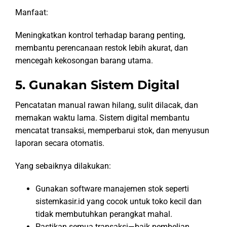
Manfaat:
Meningkatkan kontrol terhadap barang penting,
membantu perencanaan restok lebih akurat, dan
mencegah kekosongan barang utama.
5. Gunakan Sistem Digital
Pencatatan manual rawan hilang, sulit dilacak, dan
memakan waktu lama. Sistem digital membantu
mencatat transaksi, memperbarui stok, dan menyusun
laporan secara otomatis.
Yang sebaiknya dilakukan:
Gunakan software manajemen stok seperti
sistemkasir.id yang cocok untuk toko kecil dan
tidak membutuhkan perangkat mahal.
Pastikan semua transaksi—baik pembelian,