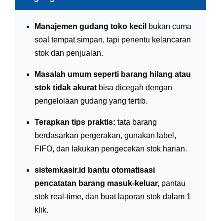
Manajemen gudang toko kecil
bukan cuma
soal tempat simpan, tapi penentu kelancaran
stok dan penjualan.
Masalah umum seperti barang hilang atau
stok tidak akurat
bisa dicegah dengan
pengelolaan gudang yang tertib.
Terapkan tips praktis:
tata barang
berdasarkan pergerakan, gunakan label,
FIFO, dan lakukan pengecekan stok harian.
sistemkasir.id bantu otomatisasi
pencatatan barang masuk-keluar,
pantau
stok real-time, dan buat laporan stok dalam 1
klik.