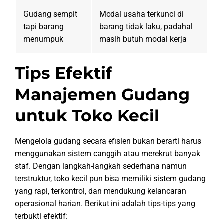
Gudang sempit
Modal usaha terkunci di
tapi barang
barang tidak laku, padahal
menumpuk
masih butuh modal kerja
Tips Efektif
Manajemen Gudang
untuk Toko Kecil
Mengelola gudang secara efisien bukan berarti harus
menggunakan sistem canggih atau merekrut banyak
staf. Dengan langkah-langkah sederhana namun
terstruktur, toko kecil pun bisa memiliki sistem gudang
yang rapi, terkontrol, dan mendukung kelancaran
operasional harian. Berikut ini adalah tips-tips yang
terbukti efektif: