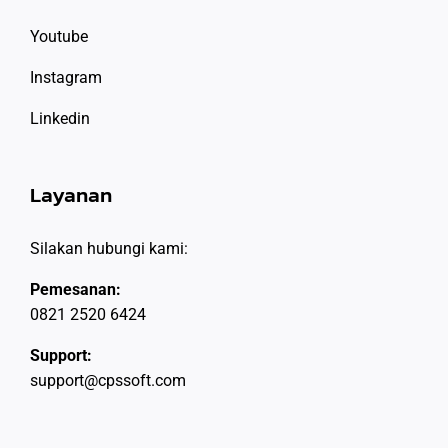
Youtube
Instagram
Linkedin
Layanan
Silakan hubungi kami:
Pemesanan:
0821 2520 6424
Support:
support@cpssoft.com