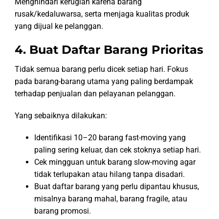
Menghindari kerugian karena barang
rusak/kedaluwarsa, serta menjaga kualitas produk
yang dijual ke pelanggan.
4. Buat Daftar Barang Prioritas
Tidak semua barang perlu dicek setiap hari. Fokus
pada barang-barang utama yang paling berdampak
terhadap penjualan dan pelayanan pelanggan.
Yang sebaiknya dilakukan:
Identifikasi 10–20 barang fast-moving yang
paling sering keluar, dan cek stoknya setiap hari.
Cek mingguan untuk barang slow-moving agar
tidak terlupakan atau hilang tanpa disadari.
Buat daftar barang yang perlu dipantau khusus,
misalnya barang mahal, barang fragile, atau
barang promosi.