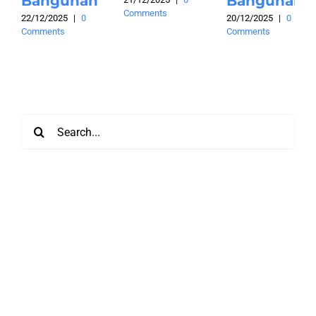
Bangunan
Bangunan
Comments
22/12/2025
|
0
20/12/2025
|
0
Comments
Comments
Search
for: