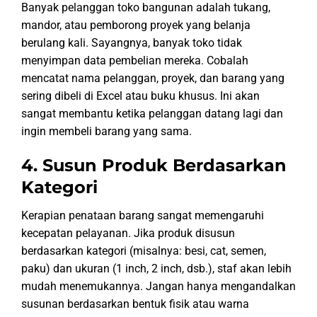
Banyak pelanggan toko bangunan adalah tukang,
mandor, atau pemborong proyek yang belanja
berulang kali. Sayangnya, banyak toko tidak
menyimpan data pembelian mereka. Cobalah
mencatat nama pelanggan, proyek, dan barang yang
sering dibeli di Excel atau buku khusus. Ini akan
sangat membantu ketika pelanggan datang lagi dan
ingin membeli barang yang sama.
4. Susun Produk Berdasarkan
Kategori
Kerapian penataan barang sangat memengaruhi
kecepatan pelayanan. Jika produk disusun
berdasarkan kategori (misalnya: besi, cat, semen,
paku) dan ukuran (1 inch, 2 inch, dsb.), staf akan lebih
mudah menemukannya. Jangan hanya mengandalkan
susunan berdasarkan bentuk fisik atau warna