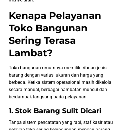
Kenapa Pelayanan
Toko Bangunan
Sering Terasa
Lambat?
Toko bangunan umumnya memiliki ribuan jenis
barang dengan variasi ukuran dan harga yang
berbeda. Ketika sistem operasional masih dikelola
secara manual, berbagai hambatan muncul dan
berdampak langsung pada pelayanan.
1. Stok Barang Sulit Dicari
Tanpa sistem pencatatan yang rapi, staf kasir atau
pelayan toko sering kebingungan mencari barang.