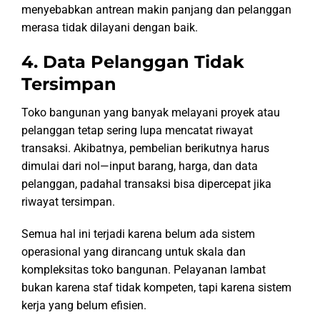
menyebabkan antrean makin panjang dan pelanggan
merasa tidak dilayani dengan baik.
4. Data Pelanggan Tidak
Tersimpan
Toko bangunan yang banyak melayani proyek atau
pelanggan tetap sering lupa mencatat riwayat
transaksi. Akibatnya, pembelian berikutnya harus
dimulai dari nol—input barang, harga, dan data
pelanggan, padahal transaksi bisa dipercepat jika
riwayat tersimpan.
Semua hal ini terjadi karena belum ada sistem
operasional yang dirancang untuk skala dan
kompleksitas toko bangunan. Pelayanan lambat
bukan karena staf tidak kompeten, tapi karena sistem
kerja yang belum efisien.