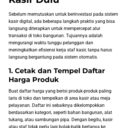
Sebelum memutuskan untuk berinvestasi pada sistem
kasir digital, ada beberapa langkah praktis yang bisa
langsung diterapkan untuk mempercepat alur
transaksi di toko bangunan. Tujuannya adalah
mengurangi waktu tunggu pelanggan dan
meningkatkan efisiensi kerja staf kasir, tanpa harus
langsung bergantung pada sistem otomatis.
1. Cetak dan Tempel Daftar
Harga Produk
Buat daftar harga yang berisi produk-produk paling
laris di toko dan tempelkan di area kasir atau meja
pelayanan. Daftar ini sebaiknya dikelompokkan
berdasarkan kategori, seperti bahan bangunan, alat
tukang, atau sambungan pipa. Dengan begitu, kasir
atau staf tidak perlu lagi bolak-balik bertanya ke