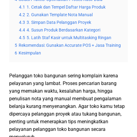
4.1
1. Cetak dan Tempel Daftar Harga Produk
4.2
2. Gunakan Template Nota Manual
4.3
3. Simpan Data Pelanggan Proyek
4.4
4. Susun Produk Berdasarkan Kategori
4.5
5. Latih Staf Kasir untuk Multitasking Ringan
5
Rekomendasi: Gunakan Accurate POS + Jasa Training
6
Kesimpulan
Pelanggan toko bangunan sering komplain karena
pelayanan yang lambat. Proses pencarian barang
yang memakan waktu, kesalahan harga, hingga
penulisan nota yang manual membuat pengalaman
belanja kurang menyenangkan. Agar toko kamu tetap
dipercaya pelanggan proyek atau tukang bangunan,
penting untuk menerapkan tips meningkatkan
pelayanan pelanggan toko bangunan secara
menyeluruh.