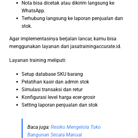
Nota bisa dicetak atau dikirim langsung ke
WhatsApp.
Terhubung langsung ke laporan penjualan dan
stok.
Agar implementasinya berjalan lancar, kamu bisa
menggunakan layanan dari jasatrainingaccurate.id.
Layanan training meliputi:
Setup database SKU barang
Pelatihan kasir dan admin stok
Simulasi transaksi dan retur
Konfigurasi level harga ecer-grosir
Setting laporan penjualan dan stok
Baca juga:
Resiko Mengelola Toko
Bangunan Secara Manual