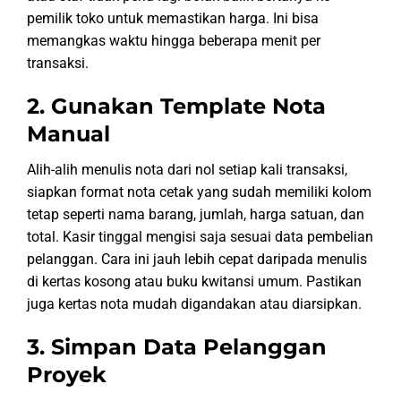
pemilik toko untuk memastikan harga. Ini bisa
memangkas waktu hingga beberapa menit per
transaksi.
2. Gunakan Template Nota
Manual
Alih-alih menulis nota dari nol setiap kali transaksi,
siapkan format nota cetak yang sudah memiliki kolom
tetap seperti nama barang, jumlah, harga satuan, dan
total. Kasir tinggal mengisi saja sesuai data pembelian
pelanggan. Cara ini jauh lebih cepat daripada menulis
di kertas kosong atau buku kwitansi umum. Pastikan
juga kertas nota mudah digandakan atau diarsipkan.
3. Simpan Data Pelanggan
Proyek