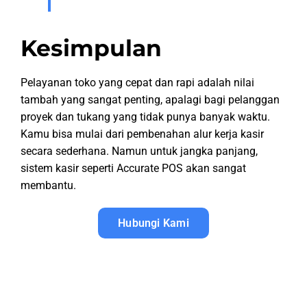
Kesimpulan
Pelayanan toko yang cepat dan rapi adalah nilai
tambah yang sangat penting, apalagi bagi pelanggan
proyek dan tukang yang tidak punya banyak waktu.
Kamu bisa mulai dari pembenahan alur kerja kasir
secara sederhana. Namun untuk jangka panjang,
sistem kasir seperti Accurate POS akan sangat
membantu.
Hubungi Kami