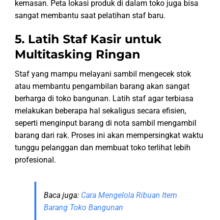
kemasan. Peta lokasi produk di dalam toko juga bisa
sangat membantu saat pelatihan staf baru.
5. Latih Staf Kasir untuk
Multitasking Ringan
Staf yang mampu melayani sambil mengecek stok
atau membantu pengambilan barang akan sangat
berharga di toko bangunan. Latih staf agar terbiasa
melakukan beberapa hal sekaligus secara efisien,
seperti menginput barang di nota sambil mengambil
barang dari rak. Proses ini akan mempersingkat waktu
tunggu pelanggan dan membuat toko terlihat lebih
profesional.
Baca juga:
Cara Mengelola Ribuan Item
Barang Toko Bangunan