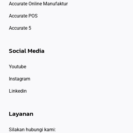
Accurate Online Manufaktur
Accurate POS
Accurate 5
Social Media
Youtube
Instagram
Linkedin
Layanan
Silakan hubungi kami: