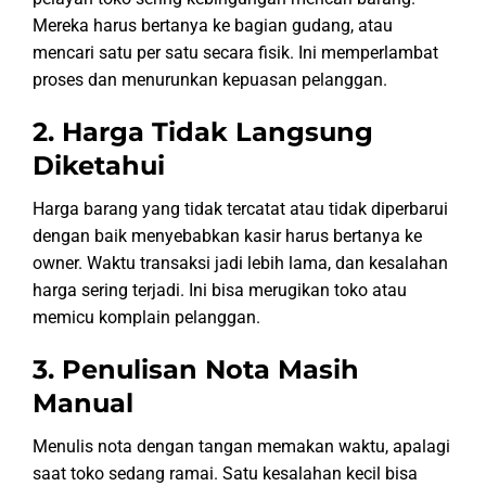
Mereka harus bertanya ke bagian gudang, atau
mencari satu per satu secara fisik. Ini memperlambat
proses dan menurunkan kepuasan pelanggan.
2. Harga Tidak Langsung
Diketahui
Harga barang yang tidak tercatat atau tidak diperbarui
dengan baik menyebabkan kasir harus bertanya ke
owner. Waktu transaksi jadi lebih lama, dan kesalahan
harga sering terjadi. Ini bisa merugikan toko atau
memicu komplain pelanggan.
3. Penulisan Nota Masih
Manual
Menulis nota dengan tangan memakan waktu, apalagi
saat toko sedang ramai. Satu kesalahan kecil bisa