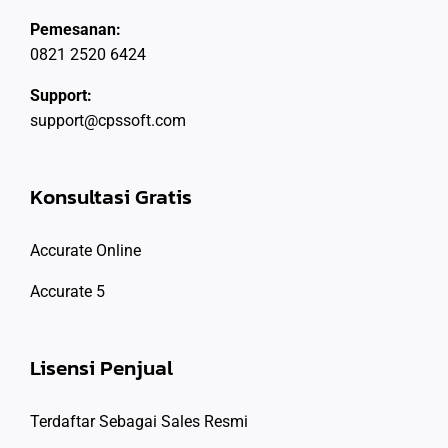
Pemesanan:
0821 2520 6424
Support:
support@cpssoft.com
Konsultasi Gratis
Accurate Online
Accurate 5
Lisensi Penjual
Terdaftar Sebagai Sales Resmi