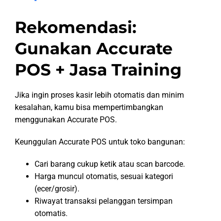
Rekomendasi:
Gunakan Accurate
POS + Jasa Training
Jika ingin proses kasir lebih otomatis dan minim
kesalahan, kamu bisa mempertimbangkan
menggunakan Accurate POS.
Keunggulan Accurate POS untuk toko bangunan:
Cari barang cukup ketik atau scan barcode.
Harga muncul otomatis, sesuai kategori
(ecer/grosir).
Riwayat transaksi pelanggan tersimpan
otomatis.