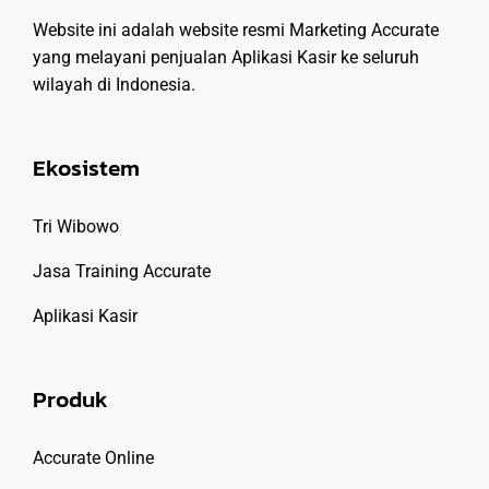
Website ini adalah website resmi Marketing Accurate
yang melayani penjualan Aplikasi Kasir ke seluruh
wilayah di Indonesia.
Ekosistem
Tri Wibowo
Jasa Training Accurate
Aplikasi Kasir
Produk
Accurate Online