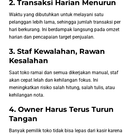
2. Transaksi Harian Menurun
Waktu yang dibutuhkan untuk melayani satu
pelanggan lebih lama, sehingga jumlah transaksi per
hari berkurang. Ini berdampak langsung pada omzet
harian dan pencapaian target penjualan.
3. Staf Kewalahan, Rawan
Kesalahan
Saat toko ramai dan semua dikerjakan manual, staf
akan cepat lelah dan kehilangan fokus. Ini
meningkatkan risiko salah hitung, salah tulis, atau
kehilangan nota.
4. Owner Harus Terus Turun
Tangan
Banyak pemilik toko tidak bisa lepas dari kasir karena