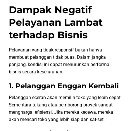
Dampak Negatif
Pelayanan Lambat
terhadap Bisnis
Pelayanan yang tidak responsif bukan hanya
membuat pelanggan tidak puas. Dalam jangka
panjang, kondisi ini dapat menurunkan performa
bisnis secara keseluruhan.
1. Pelanggan Enggan Kembali
Pelanggan eceran akan memilih toko yang lebih cepat.
Sementara tukang atau pemborong proyek sangat
menghargai efisiensi. Jika mereka kecewa, mereka
akan mencari toko yang lebih siap dan sat-set.