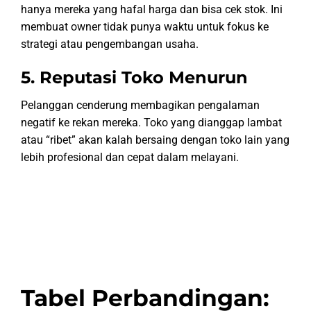
hanya mereka yang hafal harga dan bisa cek stok. Ini
membuat owner tidak punya waktu untuk fokus ke
strategi atau pengembangan usaha.
5. Reputasi Toko Menurun
Pelanggan cenderung membagikan pengalaman
negatif ke rekan mereka. Toko yang dianggap lambat
atau “ribet” akan kalah bersaing dengan toko lain yang
lebih profesional dan cepat dalam melayani.
Tabel Perbandingan: