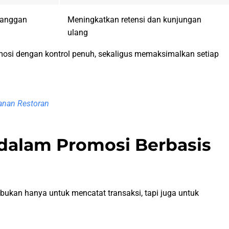
langgan
Meningkatkan retensi dan kunjungan
ulang
mosi dengan kontrol penuh, sekaligus memaksimalkan setiap
yanan Restoran
 dalam Promosi Berbasis
bukan hanya untuk mencatat transaksi, tapi juga untuk