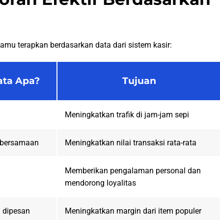
kamu terapkan berdasarkan data dari sistem kasir:
ata Apa?
Tujuan
Meningkatkan trafik di jam-jam sepi
i bersamaan
Meningkatkan nilai transaksi rata-rata
Memberikan pengalaman personal dan
mendorong loyalitas
g dipesan
Meningkatkan margin dari item populer