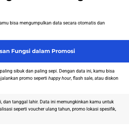
 kamu bisa mengumpulkan data secara otomatis dan
asan Fungsi dalam Promosi
aling sibuk dan paling sepi. Dengan data ini, kamu bisa
jalankan promo seperti
happy hour
, flash sale, atau diskon
si, dan tanggal lahir. Data ini memungkinkan kamu untuk
sasi seperti voucher ulang tahun, promo lokasi spesifik,