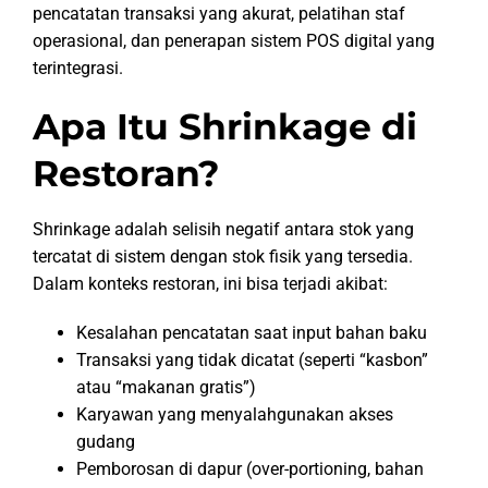
pencatatan transaksi yang akurat, pelatihan staf
operasional, dan penerapan sistem POS digital yang
terintegrasi.
Apa Itu Shrinkage di
Restoran?
Shrinkage adalah selisih negatif antara stok yang
tercatat di sistem dengan stok fisik yang tersedia.
Dalam konteks restoran, ini bisa terjadi akibat:
Kesalahan pencatatan saat input bahan baku
Transaksi yang tidak dicatat (seperti “kasbon”
atau “makanan gratis”)
Karyawan yang menyalahgunakan akses
gudang
Pemborosan di dapur (over-portioning, bahan