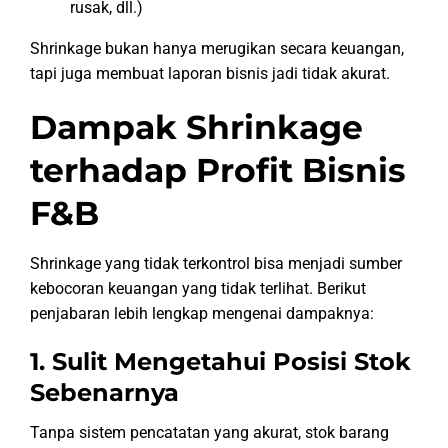
rusak, dll.)
Shrinkage bukan hanya merugikan secara keuangan,
tapi juga membuat laporan bisnis jadi tidak akurat.
Dampak Shrinkage
terhadap Profit Bisnis
F&B
Shrinkage yang tidak terkontrol bisa menjadi sumber
kebocoran keuangan yang tidak terlihat. Berikut
penjabaran lebih lengkap mengenai dampaknya:
1. Sulit Mengetahui Posisi Stok
Sebenarnya
Tanpa sistem pencatatan yang akurat, stok barang