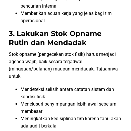
pencurian internal
Memberikan acuan kerja yang jelas bagi tim
operasional
3. Lakukan Stok Opname
Rutin dan Mendadak
Stok opname (pengecekan stok fisik) harus menjadi
agenda wajib, baik secara terjadwal
(mingguan/bulanan) maupun mendadak. Tujuannya
untuk:
Mendeteksi selisih antara catatan sistem dan
kondisi fisik
Menelusuri penyimpangan lebih awal sebelum
membesar
Meningkatkan kedisiplinan tim karena tahu akan
ada audit berkala