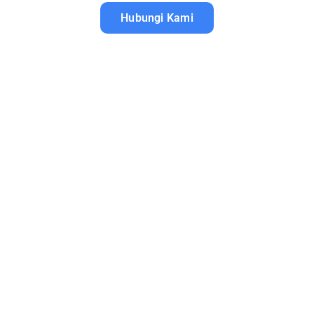
Hubungi Kami