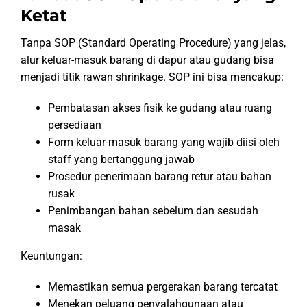
Ketat
Tanpa SOP (Standard Operating Procedure) yang jelas,
alur keluar-masuk barang di dapur atau gudang bisa
menjadi titik rawan shrinkage. SOP ini bisa mencakup:
Pembatasan akses fisik ke gudang atau ruang
persediaan
Form keluar-masuk barang yang wajib diisi oleh
staff yang bertanggung jawab
Prosedur penerimaan barang retur atau bahan
rusak
Penimbangan bahan sebelum dan sesudah
masak
Keuntungan:
Memastikan semua pergerakan barang tercatat
Menekan peluang penyalahgunaan atau