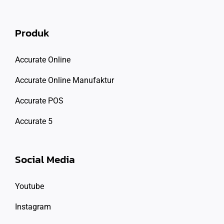
Produk
Accurate Online
Accurate Online Manufaktur
Accurate POS
Accurate 5
Social Media
Youtube
Instagram