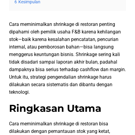
6
Kesimpulan
Cara meminimalkan shrinkage di restoran penting
dipahami oleh pemilik usaha F&B karena kehilangan
stok—baik karena kesalahan pencatatan, pencurian
internal, atau pemborosan bahan—bisa langsung
menggerus keuntungan bisnis. Shrinkage sering kali
tidak disadari sampai laporan akhir bulan, padahal
dampaknya bisa serius terhadap cashflow dan margin.
Untuk itu, strategi pengendalian shrinkage harus
dilakukan secara sistematis dan dibantu dengan
teknologi.
Ringkasan Utama
Cara meminimalkan shrinkage di restoran bisa
dilakukan dengan pemantauan stok yang ketat,