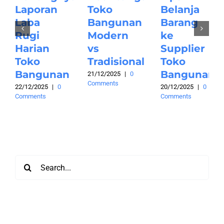
Laporan
Toko
Belanja
Laba
Bangunan
Barang
Rugi
Modern
ke
Harian
vs
Supplier
Toko
Tradisional
Toko
Bangunan
Bangunan
21/12/2025
|
0
Comments
22/12/2025
|
0
20/12/2025
|
0
Comments
Comments
Search
for: