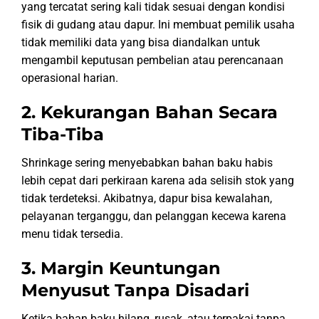
yang tercatat sering kali tidak sesuai dengan kondisi
fisik di gudang atau dapur. Ini membuat pemilik usaha
tidak memiliki data yang bisa diandalkan untuk
mengambil keputusan pembelian atau perencanaan
operasional harian.
2. Kekurangan Bahan Secara
Tiba-Tiba
Shrinkage sering menyebabkan bahan baku habis
lebih cepat dari perkiraan karena ada selisih stok yang
tidak terdeteksi. Akibatnya, dapur bisa kewalahan,
pelayanan terganggu, dan pelanggan kecewa karena
menu tidak tersedia.
3. Margin Keuntungan
Menyusut Tanpa Disadari
Ketika bahan baku hilang, rusak, atau terpakai tanpa