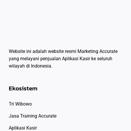
Website ini adalah website resmi Marketing Accurate
yang melayani penjualan Aplikasi Kasir ke seluruh
wilayah di Indonesia.
Ekosistem
Tri Wibowo
Jasa Training Accurate
Aplikasi Kasir