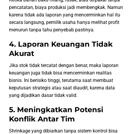
pencatatan, biaya produksi jadi membengkak. Namun
karena tidak ada laporan yang mencerminkan hal itu
secara langsung, pemilik usaha hanya melihat profit
menurun tanpa tahu penyebab pastinya.
4. Laporan Keuangan Tidak
Akurat
Jika stok tidak tercatat dengan benar, maka laporan
keuangan juga tidak bisa mencerminkan realitas
bisnis. Ini berisiko tinggi, terutama saat membuat
keputusan strategis atau saat diaudit, karena data
yang dijadikan dasar tidak valid.
5. Meningkatkan Potensi
Konflik Antar Tim
Shrinkage yang dibiarkan tanpa sistem kontrol bisa