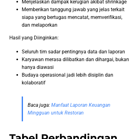
Menjelaskan dampak kerugian akibat shrinkage
Memberikan tanggung jawab yang jelas terkait
siapa yang bertugas mencatat, memverifikasi,
dan melaporkan
Hasil yang Diinginkan:
Seluruh tim sadar pentingnya data dan laporan
Karyawan merasa dilibatkan dan dihargai, bukan
hanya diawasi
Budaya operasional jadi lebih disiplin dan
kolaboratif
Baca juga:
Manfaat Laporan Keuangan
Mingguan untuk Restoran
Tabel Perbandingan