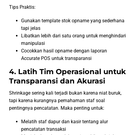
Tips Praktis:
Gunakan template stok opname yang sederhana
tapi jelas
Libatkan lebih dari satu orang untuk menghindari
manipulasi
Cocokkan hasil opname dengan laporan
Accurate POS untuk transparansi
4. Latih Tim Operasional untuk
Transparansi dan Akurasi
Shrinkage sering kali terjadi bukan karena niat buruk,
tapi karena kurangnya pemahaman staf soal
pentingnya pencatatan. Maka penting untuk:
Melatih staf dapur dan kasir tentang alur
pencatatan transaksi