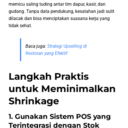
memicu saling tuding antar tim dapur, kasir, dan
gudang. Tanpa data pendukung, kesalahan jadi sulit
dilacak dan bisa menciptakan suasana kerja yang
tidak sehat.
Baca juga:
Strategi Upselling di
Restoran yang Efektif
Langkah Praktis
untuk Meminimalkan
Shrinkage
1. Gunakan Sistem POS yang
Terintegrasi dengan Stok