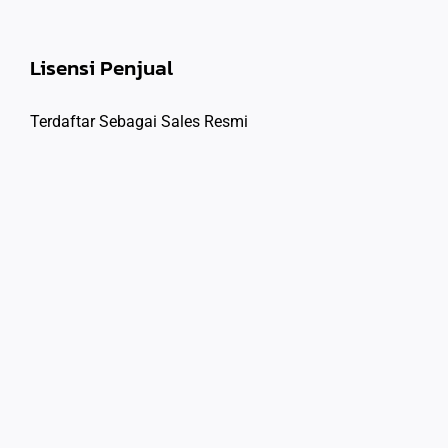
Lisensi Penjual
Terdaftar Sebagai Sales Resmi