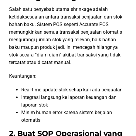
Salah satu penyebab utama shrinkage adalah
ketidaksesuaian antara transaksi penjualan dan stok
bahan baku. Sistem POS seperti Accurate POS
memungkinkan semua transaksi penjualan otomatis
mengurangi jumlah stok yang relevan, baik bahan
baku maupun produk jadi. Ini mencegah hilangnya
stok secara “diam-diam” akibat transaksi yang tidak
tercatat atau dicatat manual.
Keuntungan:
Real-time update stok setiap kali ada penjualan
Integrasi langsung ke laporan keuangan dan
laporan stok
Minim human error karena sistem berjalan
otomatis
2. Buat SOP Operasional yang