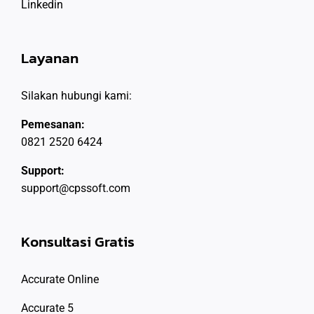
Linkedin
Layanan
Silakan hubungi kami:
Pemesanan:
0821 2520 6424
Support:
support@cpssoft.com
Konsultasi Gratis
Accurate Online
Accurate 5