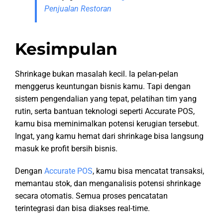
Penjualan Restoran
Kesimpulan
Shrinkage bukan masalah kecil. Ia pelan-pelan
menggerus keuntungan bisnis kamu. Tapi dengan
sistem pengendalian yang tepat, pelatihan tim yang
rutin, serta bantuan teknologi seperti Accurate POS,
kamu bisa meminimalkan potensi kerugian tersebut.
Ingat, yang kamu hemat dari shrinkage bisa langsung
masuk ke profit bersih bisnis.
Dengan
Accurate POS
, kamu bisa mencatat transaksi,
memantau stok, dan menganalisis potensi shrinkage
secara otomatis. Semua proses pencatatan
terintegrasi dan bisa diakses real-time.